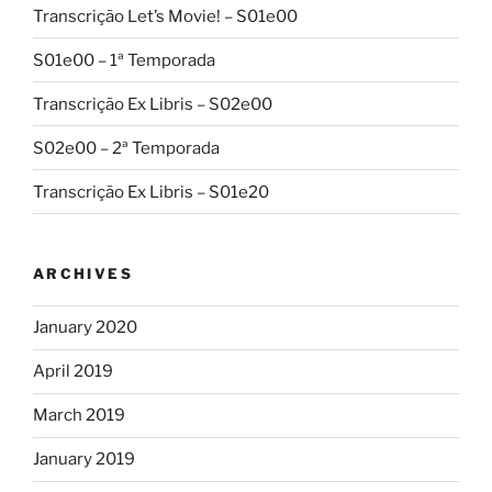
Transcrição Let’s Movie! – S01e00
S01e00 – 1ª Temporada
Transcrição Ex Libris – S02e00
S02e00 – 2ª Temporada
Transcrição Ex Libris – S01e20
ARCHIVES
January 2020
April 2019
March 2019
January 2019