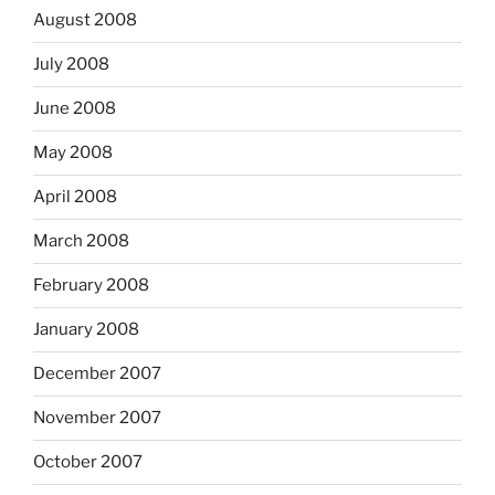
August 2008
July 2008
June 2008
May 2008
April 2008
March 2008
February 2008
January 2008
December 2007
November 2007
October 2007