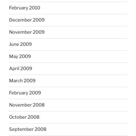
February 2010
December 2009
November 2009
June 2009
May 2009
April 2009
March 2009
February 2009
November 2008
October 2008
September 2008