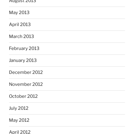
August 2013
May 2013
April 2013
March 2013
February 2013
January 2013
December 2012
November 2012
October 2012
July 2012
May 2012
April 2012