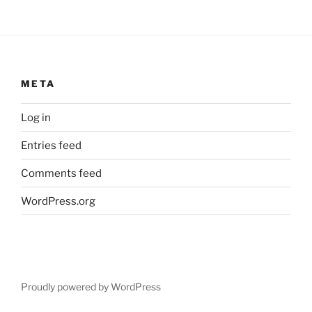
META
Log in
Entries feed
Comments feed
WordPress.org
Proudly powered by WordPress