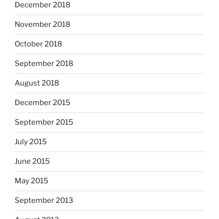
December 2018
November 2018
October 2018
September 2018
August 2018
December 2015
September 2015
July 2015
June 2015
May 2015
September 2013