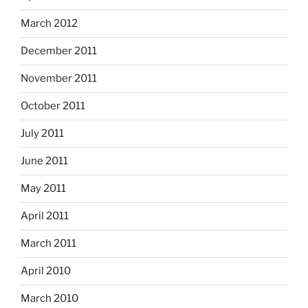
March 2012
December 2011
November 2011
October 2011
July 2011
June 2011
May 2011
April 2011
March 2011
April 2010
March 2010