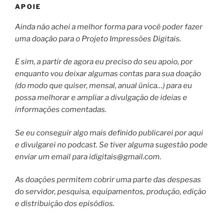
APOIE
Ainda não achei a melhor forma para você poder fazer
uma doação para o Projeto Impressões Digitais.
E sim, a partir de agora eu preciso do seu apoio, por
enquanto vou deixar algumas contas para sua doação
(do modo que quiser, mensal, anual única…) para eu
possa melhorar e ampliar a divulgação de ideias e
informações comentadas.
Se eu conseguir algo mais definido publicarei por aqui
e divulgarei no podcast. Se tiver alguma sugestão pode
enviar um email para
idigitais@gmail.com
.
As doações permitem cobrir uma parte das despesas
do servidor, pesquisa, equipamentos, produção, edição
e distribuição dos episódios.