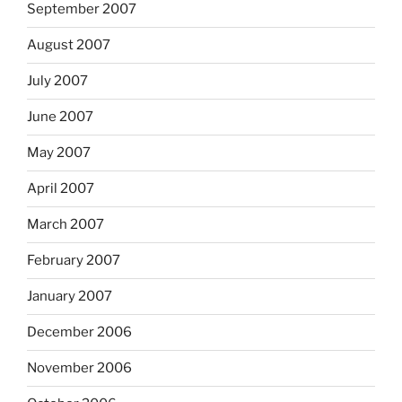
September 2007
August 2007
July 2007
June 2007
May 2007
April 2007
March 2007
February 2007
January 2007
December 2006
November 2006