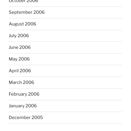
October 2006
September 2006
August 2006
July 2006
June 2006
May 2006
April 2006
March 2006
February 2006
January 2006
December 2005