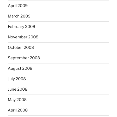
April 2009
March 2009
February 2009
November 2008
October 2008
September 2008
August 2008
July 2008
June 2008
May 2008
April 2008