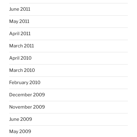
June 2011
May 2011
April 2011
March 2011
April 2010
March 2010
February 2010
December 2009
November 2009
June 2009
May 2009