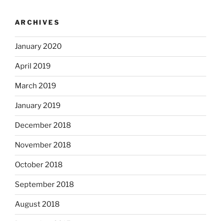
ARCHIVES
January 2020
April 2019
March 2019
January 2019
December 2018
November 2018
October 2018
September 2018
August 2018