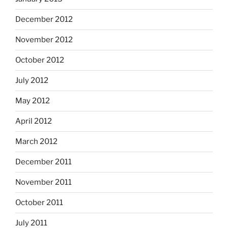
December 2012
November 2012
October 2012
July 2012
May 2012
April 2012
March 2012
December 2011
November 2011
October 2011
July 2011