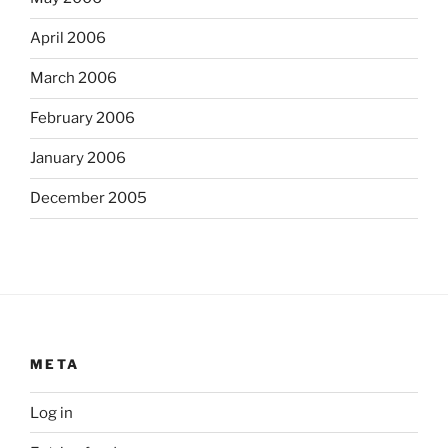
April 2006
March 2006
February 2006
January 2006
December 2005
META
Log in