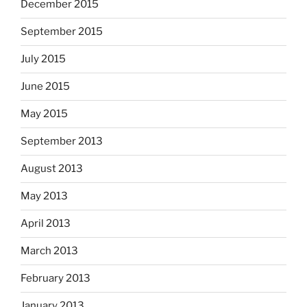
December 2015
September 2015
July 2015
June 2015
May 2015
September 2013
August 2013
May 2013
April 2013
March 2013
February 2013
January 2013