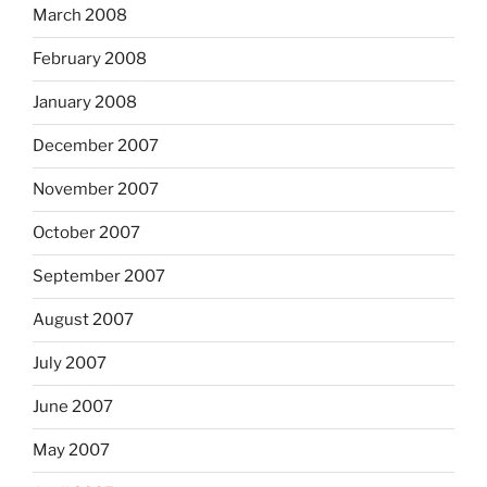
March 2008
February 2008
January 2008
December 2007
November 2007
October 2007
September 2007
August 2007
July 2007
June 2007
May 2007