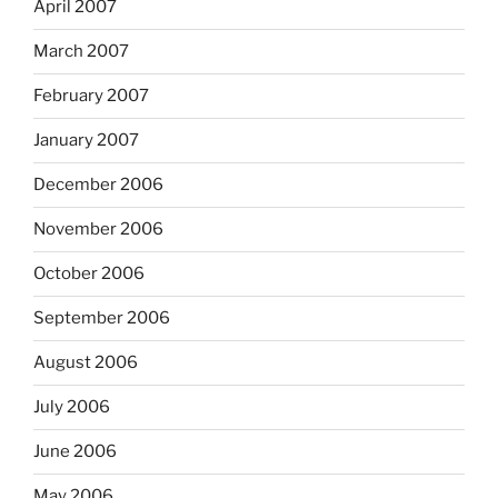
April 2007
March 2007
February 2007
January 2007
December 2006
November 2006
October 2006
September 2006
August 2006
July 2006
June 2006
May 2006