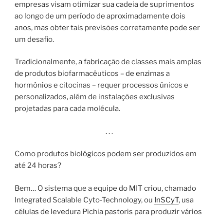
empresas visam otimizar sua cadeia de suprimentos
ao longo de um período de aproximadamente dois
anos, mas obter tais previsões corretamente pode ser
um desafio.
Tradicionalmente, a fabricação de classes mais amplas
de produtos biofarmacêuticos – de enzimas a
hormônios e citocinas – requer processos únicos e
personalizados, além de instalações exclusivas
projetadas para cada molécula.
. . .
Como produtos biológicos podem ser produzidos em
até 24 horas?
Bem… O sistema que a equipe do MIT criou, chamado
Integrated Scalable Cyto-Technology, ou
InSCyT
, usa
células de levedura Pichia pastoris para produzir vários