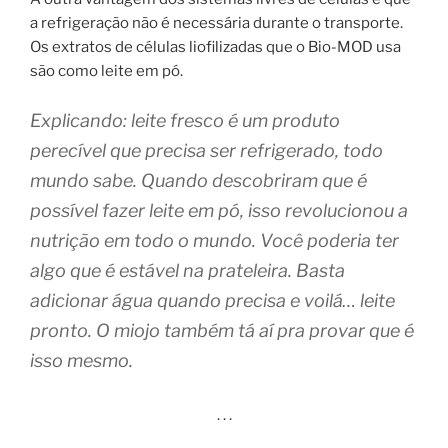
a refrigeração não é necessária durante o transporte.
Os extratos de células liofilizadas que o Bio-MOD usa
são como leite em pó.
Explicando: leite fresco é um produto
perecível que precisa ser refrigerado, todo
mundo sabe. Quando descobriram que é
possível fazer leite em pó, isso revolucionou a
nutrição em todo o mundo. Você poderia ter
algo que é estável na prateleira. Basta
adicionar água quando precisa e voilá… leite
pronto. O miojo também tá aí pra provar que é
isso mesmo.
. . .