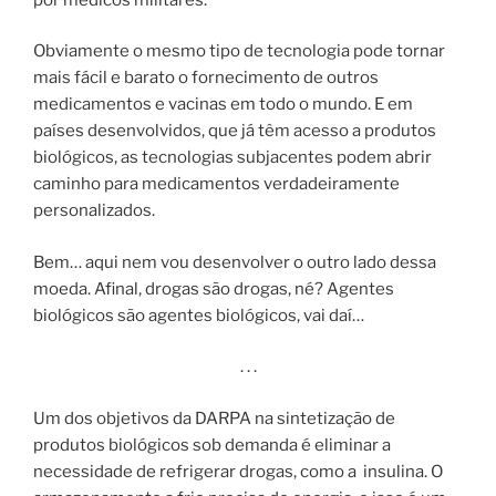
Obviamente o mesmo tipo de tecnologia pode tornar
mais fácil e barato o fornecimento de outros
medicamentos e vacinas em todo o mundo. E em
países desenvolvidos, que já têm acesso a produtos
biológicos, as tecnologias subjacentes podem abrir
caminho para medicamentos verdadeiramente
personalizados.
Bem… aqui nem vou desenvolver o outro lado dessa
moeda. Afinal, drogas são drogas, né? Agentes
biológicos são agentes biológicos, vai daí…
. . .
Um dos objetivos da DARPA na sintetização de
produtos biológicos sob demanda é eliminar a
necessidade de refrigerar drogas, como a insulina. O