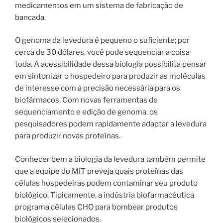
medicamentos em um sistema de fabricação de
bancada.
O genoma da levedura é pequeno o suficiente; por
cerca de 30 dólares, você pode sequenciar a coisa
toda. A acessibilidade dessa biologia possibilita pensar
em sintonizar o hospedeiro para produzir as moléculas
de interesse com a precisão necessária para os
biofármacos. Com novas ferramentas de
sequenciamento e edição de genoma, os
pesquisadores podem rapidamente adaptar a levedura
para produzir novas proteínas.
Conhecer bem a biologia da levedura também permite
que a equipe do MIT preveja quais proteínas das
células hospedeiras podem contaminar seu produto
biológico. Tipicamente, a indústria biofarmacêutica
programa células CHO para bombear produtos
biológicos selecionados.