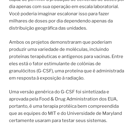
dia apenas com sua operação em escala laboratorial.
Você poderia imaginar escalonar isso para fazer
milhares de doses por dia dependendo apenas da
distribuição geográfica das unidades.
Ambos os projetos demonstraram que poderiam
produzir uma variedade de moléculas, incluindo
proteínas terapêuticas e antígenos para vacinas. Entre
eles está o fator estimulante de colônias de
granulócitos (G-CSF), uma proteína que é administrada
em resposta à exposição à radiação.
Uma versão genérica do G-CSF foi sintetizada e
aprovada pela Food & Drug Administration dos EUA,
portanto, é uma terapia protéica bem compreendida
que as equipes do MIT e do Universidade de Maryland
certamente usaram para testar seus sistemas.