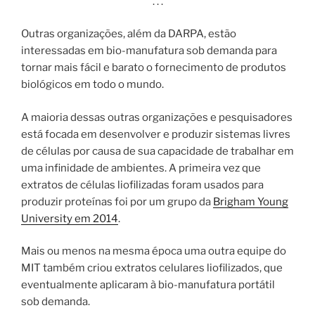
. . .
Outras organizações, além da DARPA, estão
interessadas em bio-manufatura sob demanda para
tornar mais fácil e barato o fornecimento de produtos
biológicos em todo o mundo.
A maioria dessas outras organizações e pesquisadores
está focada em desenvolver e produzir sistemas livres
de células por causa de sua capacidade de trabalhar em
uma infinidade de ambientes. A primeira vez que
extratos de células liofilizadas foram usados ​​para
produzir proteínas foi por um grupo da
Brigham Young
University em 2014
.
Mais ou menos na mesma época uma outra equipe do
MIT também criou extratos celulares liofilizados, que
eventualmente aplicaram à bio-manufatura portátil
sob demanda.