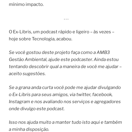
mínimo impacto.
. . .
O Ex-Libris, um podcast rápido e ligeiro – às vezes –
hoje sobre Tecnologia, acabou.
Se você gostou deste projeto faça como a AMB3
Gestão Ambiental, ajude este podcaster. Ainda estou
tentando descobrir qual a maneira de você me ajudar –
aceito sugestões.
Se a grana anda curta você pode me ajudar divulgando
o Ex-Libris para seus amigos, via twitter, facebook,
Instagram e nos avaliando nos serviços e agregadores
onde divulgo este podcast.
Isso nos ajuda muito a manter tudo isto aqui e também
a minha disposição.