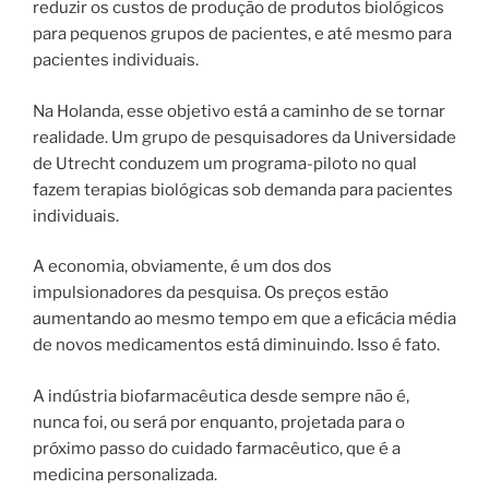
reduzir os custos de produção de produtos biológicos
para pequenos grupos de pacientes, e até mesmo para
pacientes individuais.
Na Holanda, esse objetivo está a caminho de se tornar
realidade. Um grupo de pesquisadores da Universidade
de Utrecht conduzem um programa-piloto no qual
fazem terapias biológicas sob demanda para pacientes
individuais.
A economia, obviamente, é um dos dos
impulsionadores da pesquisa. Os preços estão
aumentando ao mesmo tempo em que a eficácia média
de novos medicamentos está diminuindo. Isso é fato.
A indústria biofarmacêutica desde sempre não é,
nunca foi, ou será por enquanto, projetada para o
próximo passo do cuidado farmacêutico, que é a
medicina personalizada.