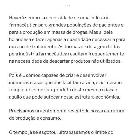
. . .
Haverá sempre a necessidade de uma indústria
farmacêutica para grandes populações de pacientes e
para a produção em massa de drogas. Mas a ideia
holandesa é fazer apenas a quantidade necessária para
um ano de tratamento. As formas de dosagem feitas
pela indústria farmacêutica resultam frequentemente
na necessidade de descartar produtos não utilizados.
Pois é… somos capazes de criar e desenvolver
inúmeras coisas que nos facilitam a vida, e ao mesmo
tempo ter como sub-produto desta mesma criação
aquilo que pode sufocar nossa estrutura econômica.
Precisamos urgentemente rever toda nossa estrutura
de produção e consumo.
O tempo já se esgotou, ultrapassamos o limite do