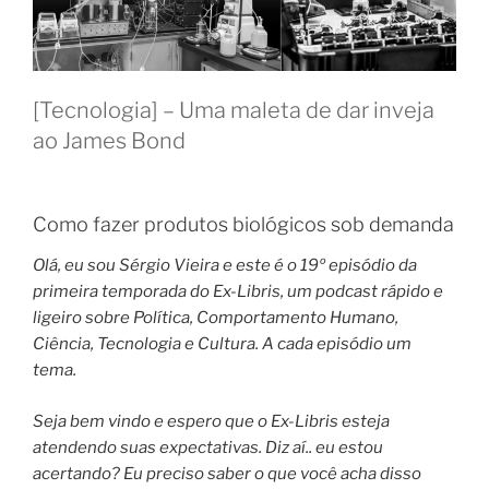
[Tecnologia] – Uma maleta de dar inveja
ao James Bond
Como fazer produtos biológicos sob demanda
Olá, eu sou Sérgio Vieira e este é o 19º episódio da
primeira temporada do Ex-Libris, um podcast rápido e
ligeiro sobre Política, Comportamento Humano,
Ciência, Tecnologia e Cultura. A cada episódio um
tema.
Seja bem vindo e espero que o Ex-Libris esteja
atendendo suas expectativas. Diz aí.. eu estou
acertando? Eu preciso saber o que você acha disso