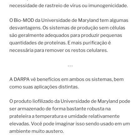
necessidade de rastreio de vírus ou imunogenicidade.
O Bio-MOD da Universidade de Maryland tem algumas
desvantagens. Os sistemas de produção sem células
são geralmente adequados para produzir pequenas
quantidades de proteínas. E mais purificação é
necessária para remover os restos celulares.
. . .
A DARPA vê benefícios em ambos os sistemas, bem
como suas aplicações distintas.
O produto liofilizado da Universidade de Maryland pode
​​ser armazenado de forma bastante robusta na
prateleira a temperatura e umidade relativamente
elevadas. Você pode imaginar isso sendo usado em um
ambiente muito austero.