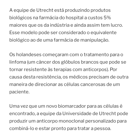
A equipe de Utrecht está produzindo produtos
biológicos na farmácia do hospital a custos 5%
maiores que os da indústria e ainda assim tem lucro.
Esse modelo pode ser considerado o equivalente
biológico ao de uma farmácia de manipulação.
Os holandeses começaram com o tratamento para o
linfoma (um câncer dos glóbulos brancos que pode se
tornar resistente às terapias com anticorpos). Por
causa desta resistência, os médicos precisam de outra
maneira de direcionar as células cancerosas de um
paciente.
Uma vez que um novo biomarcador para as células é
encontrado, a equipe da Universidade de Utrecht pode
produzir um anticorpo monoclonal personalizado para
combiná-lo e estar pronto para tratar a pessoa.