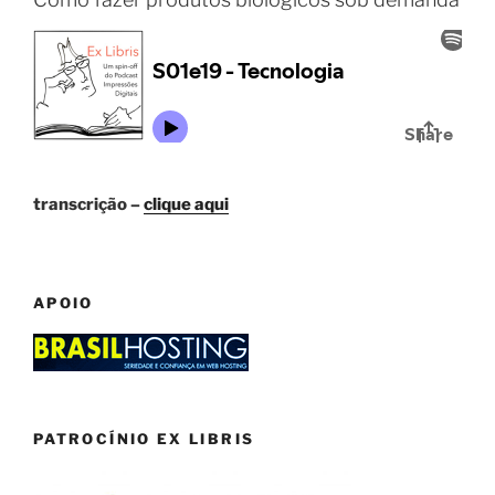
transcrição –
clique aqui
APOIO
PATROCÍNIO EX LIBRIS