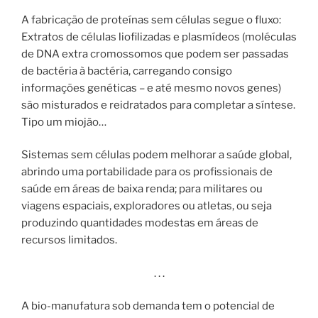
A fabricação de proteínas sem células segue o fluxo:
Extratos de células liofilizadas e plasmídeos (moléculas
de DNA extra cromossomos que podem ser passadas
de bactéria à bactéria, carregando consigo
informações genéticas – e até mesmo novos genes)
são misturados e reidratados para completar a síntese.
Tipo um miojão…
Sistemas sem células podem melhorar a saúde global,
abrindo uma portabilidade para os profissionais de
saúde em áreas de baixa renda; para militares ou
viagens espaciais, exploradores ou atletas, ou seja
produzindo quantidades modestas em áreas de
recursos limitados.
. . .
A bio-manufatura sob demanda tem o potencial de