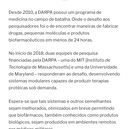
Desde 2010, a DARPA possui um programa de
medicina no campo de batalha. Onde o desafio aos
pesquisadores foi o de encontrar maneiras de fabricar
drogas, pequenas moléculas e produtos
biofarmacêuticos em menos de 24 horas.
No início de 2018, duas equipes de pesquisa
financiadas pela DARPA – uma do MIT [
Instituto de
Tecnologia de Massachusetts
] e uma da Universidade
de Maryland – responderam ao desafio, desenvolvendo
sistemas modulares capazes de produzir terapias
protéicas sob demanda.
Espera-se que tais sistemas e outros semelhantes
sejam melhorados, otimizados em breve permitindo
que biofármacos, também conhecidos como produtos
biológicos, sejam produzidos em ambientes remotos
por médicos militares.