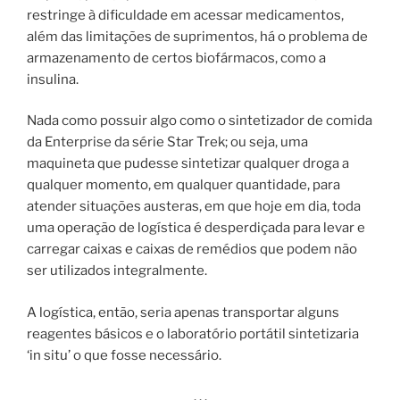
restringe à dificuldade em acessar medicamentos,
além das limitações de suprimentos, há o problema de
armazenamento de certos biofármacos, como a
insulina.
Nada como possuir algo como o sintetizador de comida
da Enterprise da série Star Trek; ou seja, uma
maquineta que pudesse sintetizar qualquer droga a
qualquer momento, em qualquer quantidade, para
atender situações austeras, em que hoje em dia, toda
uma operação de logística é desperdiçada para levar e
carregar caixas e caixas de remédios que podem não
ser utilizados integralmente.
A logística, então, seria apenas transportar alguns
reagentes básicos e o laboratório portátil sintetizaria
‘in situ’ o que fosse necessário.
. . .