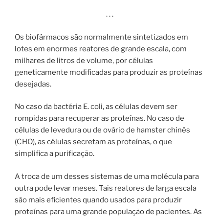
. . .
Os biofármacos são normalmente sintetizados em
lotes em enormes reatores de grande escala, com
milhares de litros de volume, por células
geneticamente modificadas para produzir as proteínas
desejadas.
No caso da bactéria E. coli, as células devem ser
rompidas para recuperar as proteínas. No caso de
células de levedura ou de ovário de hamster chinês
(CHO), as células secretam as proteínas, o que
simplifica a purificação.
A troca de um desses sistemas de uma molécula para
outra pode levar meses. Tais reatores de larga escala
são mais eficientes quando usados ​​para produzir
proteínas para uma grande população de pacientes. As