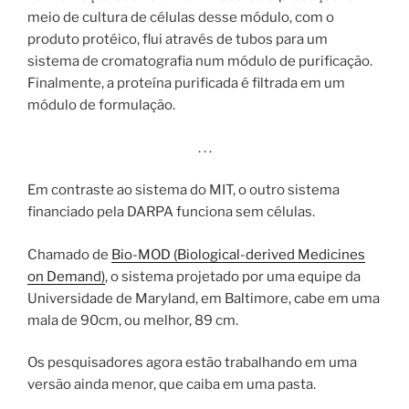
meio de cultura de células desse módulo, com o
produto protéico, flui através de tubos para um
sistema de cromatografia num módulo de purificação.
Finalmente, a proteína purificada é filtrada em um
módulo de formulação.
. . .
Em contraste ao sistema do MIT, o outro sistema
financiado pela DARPA funciona sem células.
Chamado de
Bio-MOD (Biological-derived Medicines
on Demand)
, o sistema projetado por uma equipe da
Universidade de Maryland, em Baltimore, cabe em uma
mala de 90cm, ou melhor, 89 cm.
Os pesquisadores agora estão trabalhando em uma
versão ainda menor, que caiba em uma pasta.