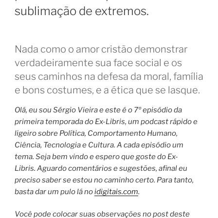
sublimação de extremos.
Nada como o amor cristão demonstrar
verdadeiramente sua face social e os
seus caminhos na defesa da moral, família
e bons costumes, e a ética que se lasque.
Olá, eu sou Sérgio Vieira e este é o 7º episódio da
primeira temporada do Ex-Libris, um podcast rápido e
ligeiro sobre Política, Comportamento Humano,
Ciência, Tecnologia e Cultura. A cada episódio um
tema.
Seja bem vindo e espero que goste do Ex-
Libris.
Aguardo comentários e sugestões, afinal eu
preciso saber se estou no caminho certo. Para tanto,
basta dar um pulo lá no
idigitais.com
.
Você pode colocar suas observações no post deste