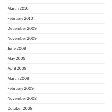
March 2010
February 2010
December 2009
November 2009
June 2009
May 2009
April 2009
March 2009
February 2009
November 2008
October 2008