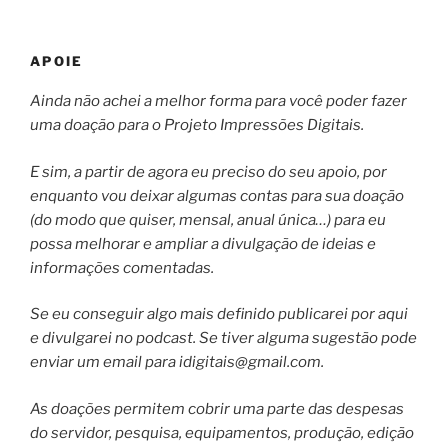
APOIE
Ainda não achei a melhor forma para você poder fazer
uma doação para o Projeto Impressões Digitais.
E sim, a partir de agora eu preciso do seu apoio, por
enquanto vou deixar algumas contas para sua doação
(do modo que quiser, mensal, anual única…) para eu
possa melhorar e ampliar a divulgação de ideias e
informações comentadas.
Se eu conseguir algo mais definido publicarei por aqui
e divulgarei no podcast. Se tiver alguma sugestão pode
enviar um email para
idigitais@gmail.com
.
As doações permitem cobrir uma parte das despesas
do servidor, pesquisa, equipamentos, produção, edição