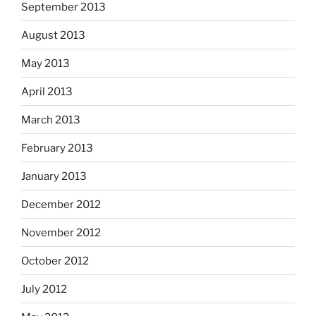
September 2013
August 2013
May 2013
April 2013
March 2013
February 2013
January 2013
December 2012
November 2012
October 2012
July 2012