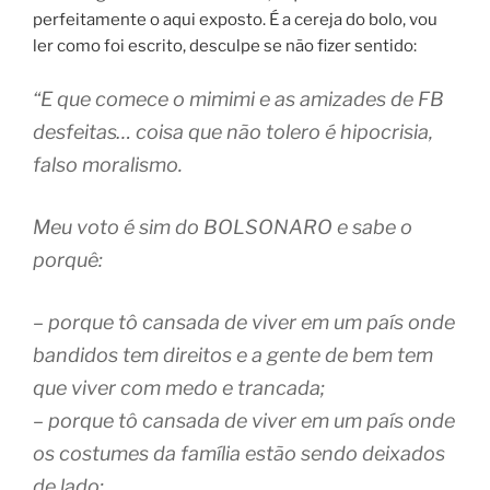
perfeitamente o aqui exposto.
É a cereja do bolo, vou
ler como foi escrito, desculpe se não fizer sentido:
“E que comece o mimimi e as amizades de FB
desfeitas… coisa que não tolero é hipocrisia,
falso moralismo.
Meu voto é sim do BOLSONARO e sabe o
porquê:
– porque tô cansada de viver em um país onde
bandidos tem direitos e a gente de bem tem
que viver com medo e trancada;
– porque tô cansada de viver em um país onde
os costumes da família estão sendo deixados
de lado;