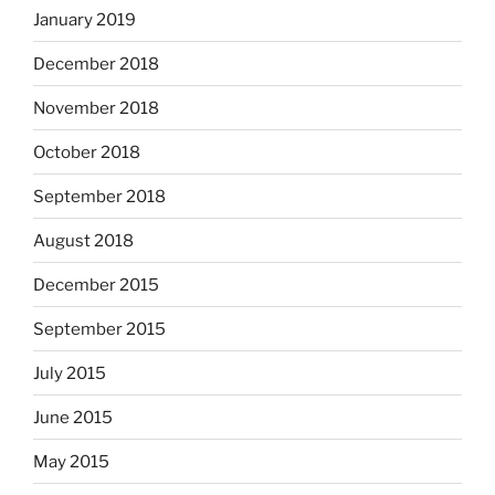
January 2019
December 2018
November 2018
October 2018
September 2018
August 2018
December 2015
September 2015
July 2015
June 2015
May 2015