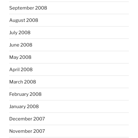
September 2008
August 2008
July 2008
June 2008
May 2008
April 2008
March 2008
February 2008
January 2008
December 2007
November 2007