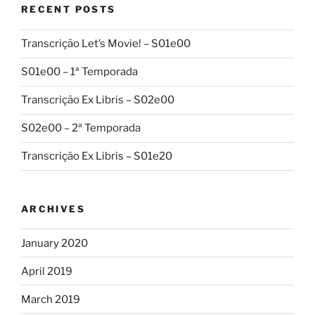
RECENT POSTS
Transcrição Let’s Movie! – S01e00
S01e00 – 1ª Temporada
Transcrição Ex Libris – S02e00
S02e00 – 2ª Temporada
Transcrição Ex Libris – S01e20
ARCHIVES
January 2020
April 2019
March 2019