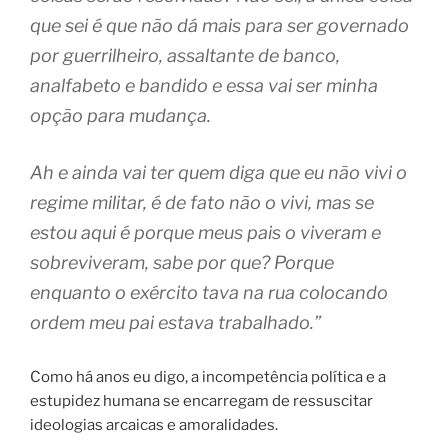
que sei é que não dá mais para ser governado
por guerrilheiro, assaltante de banco,
analfabeto e bandido e essa vai ser minha
opção para mudança.
Ah e ainda vai ter quem diga que eu não vivi o
regime militar, é de fato não o vivi, mas se
estou aqui é porque meus pais o viveram e
sobreviveram, sabe por que? Porque
enquanto o exército tava na rua colocando
ordem meu pai estava trabalhado.”
Como há anos eu digo, a incompetência política e a
estupidez humana se encarregam de ressuscitar
ideologias arcaicas e amoralidades.