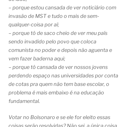
– porque estou cansada de ver noticiário com
invasão de MST e tudo o mais de sem-
qualquer-coisa por aí;
– porque tô de saco cheio de ver meu país
sendo invadido pelo povo que coloca
comunista no poder e depois não aguenta e
vem fazer baderna aqui;
– porque tô cansada de ver nossos jovens
perdendo espaço nas universidades por conta
de cotas pra quem não tem base escolar, o
problema é mais embaixo é na educação
fundamental.
Votar no Bolsonaro e se ele for eleito essas
coisas serão resolvidas? Não sei, a única coisa