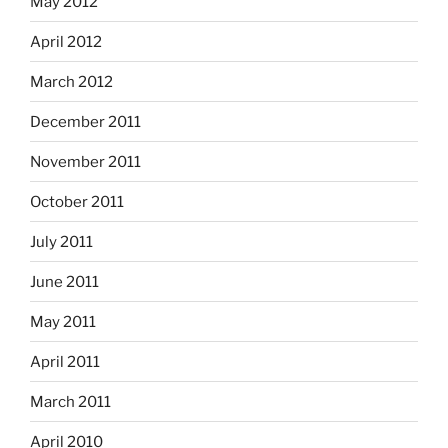
May 2012
April 2012
March 2012
December 2011
November 2011
October 2011
July 2011
June 2011
May 2011
April 2011
March 2011
April 2010