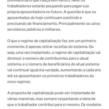
previdenciário que nasça sem deficit. Nele, os
trabalhadores estarão poupando para pagar sua
própria aposentadoria no futuro.
A questão é que os
aposentados de hoje continuam existindo e
precisando de financiamento. Principalmente os caros
servidores públicos e militares.
O que o regime de capitalização faz, em um primeiro
momento, é apenas retirar receitas do sistema. Ou
seja, uma vez implantado, o regime de capitalização vai
diminuir o número de contribuintes para o atual
sistema, e o número de beneficiários do atual sistema
vai continuar igual (na verdade, aumentando a cada ano
até se aposentarem os primeiros trabalhadores do
novo regime).
A proposta de capitalização pode ser implantada de
várias maneiras, mas sempre respeitando a ideia de
que o trabalhador contribui para si mesmo. Os modelos