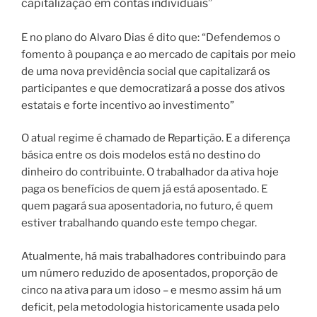
capitalização em contas individuais”
E no plano do Alvaro Dias é dito que: “Defendemos o
fomento à poupança e ao mercado de capitais por meio
de uma nova previdência social que capitalizará os
participantes e que democratizará a posse dos ativos
estatais e forte incentivo ao investimento”
O atual regime é chamado de Repartição. E a diferença
básica entre os dois modelos está no destino do
dinheiro do contribuinte. O trabalhador da ativa hoje
paga os benefícios de quem já está aposentado.
E
quem pagará sua aposentadoria, no futuro, é quem
estiver trabalhando quando este tempo chegar.
Atualmente, há mais trabalhadores contribuindo para
um número reduzido de aposentados, proporção de
cinco na ativa para um idoso – e mesmo assim há um
deficit, pela metodologia historicamente usada pelo