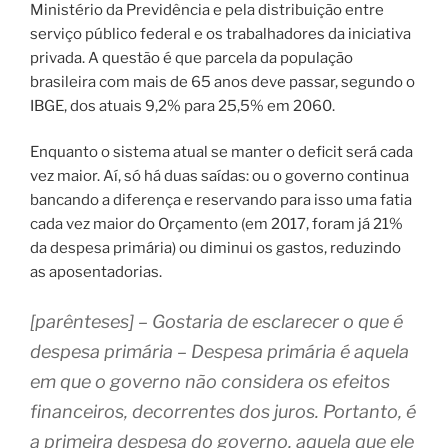
Ministério da Previdência e pela distribuição entre
serviço público federal e os trabalhadores da iniciativa
privada. A questão é que parcela da população
brasileira com mais de 65 anos deve passar, segundo o
IBGE, dos atuais 9,2% para 25,5% em 2060.
Enquanto o sistema atual se manter o deficit será cada
vez maior. Aí, só há duas saídas: ou o governo continua
bancando a diferença e reservando para isso uma fatia
cada vez maior do Orçamento (em 2017, foram já 21%
da despesa primária) ou diminui os gastos, reduzindo
as aposentadorias.
[parênteses] – Gostaria de esclarecer o que é
despesa primária – Despesa primária é aquela
em que o governo não considera os efeitos
financeiros, decorrentes dos juros. Portanto, é
a primeira despesa do governo, aquela que ele