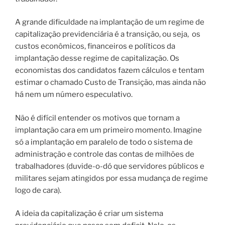
A grande dificuldade na implantação de um regime de
capitalização previdenciária é a transição, ou seja,
os
custos econômicos, financeiros e políticos da
implantação desse regime de capitalização.
Os
economistas dos candidatos fazem cálculos e tentam
estimar o chamado Custo de Transição, mas ainda não
há nem um número especulativo.
Não é difícil entender os motivos que tornam a
implantação cara em um primeiro momento. Imagine
só a implantação em paralelo de todo o sistema de
administração e controle das contas de milhões de
trabalhadores (duvide-o-dó que servidores públicos e
militares sejam atingidos por essa mudança de regime
logo de cara).
A ideia da capitalização é criar um sistema