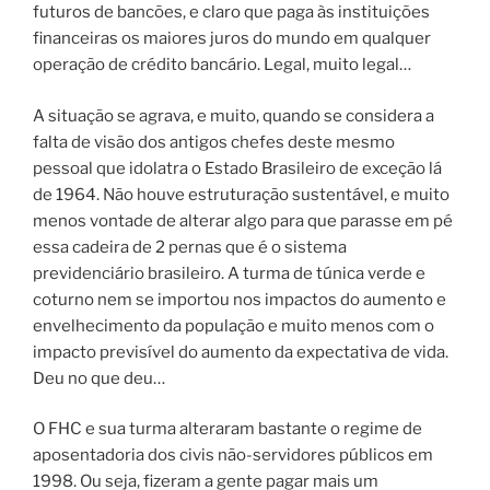
futuros de bancões, e claro que paga às instituições
financeiras os maiores juros do mundo em qualquer
operação de crédito bancário. Legal, muito legal…
A situação se agrava, e muito, quando se considera a
falta de visão dos antigos chefes deste mesmo
pessoal que idolatra o Estado Brasileiro de exceção lá
de 1964. Não houve estruturação sustentável, e muito
menos vontade de alterar algo para que parasse em pé
essa cadeira de 2 pernas que é o sistema
previdenciário brasileiro. A turma de túnica verde e
coturno nem se importou nos impactos do aumento e
envelhecimento da população e muito menos com o
impacto previsível do aumento da expectativa de vida.
Deu no que deu…
O FHC e sua turma alteraram bastante o regime de
aposentadoria dos civis não-servidores públicos em
1998. Ou seja, fizeram a gente pagar mais um