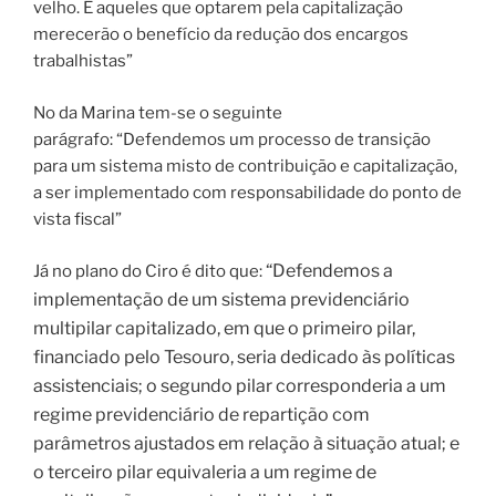
velho. E aqueles que optarem pela capitalização
merecerão o benefício da redução dos encargos
trabalhistas”
No da Marina tem-se o seguinte
parágrafo: “Defendemos um processo de transição
para um sistema misto de contribuição e capitalização,
a ser implementado com responsabilidade do ponto de
vista fiscal”
“Defendemos a
Já no plano do Ciro é dito que:
implementação de um sistema previdenciário
multipilar capitalizado, em que o primeiro pilar,
financiado pelo Tesouro, seria dedicado às políticas
assistenciais; o segundo pilar corresponderia a um
regime previdenciário de repartição com
parâmetros ajustados em relação à situação atual; e
o terceiro pilar equivaleria a um regime de