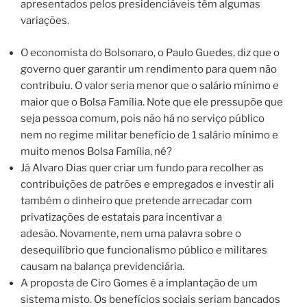
apresentados pelos presidenciáveis têm algumas
variações.
O economista do Bolsonaro, o Paulo Guedes, diz que o
governo quer garantir um rendimento para quem não
contribuiu. O valor seria menor que o salário mínimo e
maior que o Bolsa Família. Note que ele pressupõe que
seja pessoa comum, pois não há no serviço público
nem no regime militar benefício de 1 salário mínimo e
muito menos Bolsa Família, né?
Já Alvaro Dias quer criar um fundo para recolher as
contribuições de patrões e empregados e investir ali
também o dinheiro que pretende arrecadar com
privatizações de estatais para incentivar a
adesão. Novamente, nem uma palavra sobre o
desequilíbrio que funcionalismo público e militares
causam na balança previdenciária.
A proposta de Ciro Gomes é a implantação de um
sistema misto. Os benefícios sociais seriam bancados