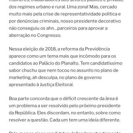
dos regimes urbano e rural. Uma zona! Mas, cercado
muito mais pela crise de representatividade política e
por denúncias criminais, nosso presidente decorativo
não conseguiu os ahn…parceiros para aprovar a
aberração no Congresso.
Nessa eleição de 2018, a reforma da Previdência
aparece como um tema mais que incômodo para os
candidatos ao Palácio do Planalto. Tem candidatíssimo
sabor chuchu que nem tocou no assunto no plano de
marketing, ah desculpa, no plano de governo
apresentado à Justiça Eleitoral.
Boa parte concorda que o déficit crescente da área é
um problema a ser resolvido pelo próximo presidente
da República. Eles discordam, no entanto, sobre como
resolver a questão. Cada um tem uma ideia diferente.