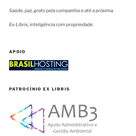
Saúde, paz, grato pela companhia e até a próxima.
Ex-Libris, inteligência com propriedade.
APOIO
PATROCÍNIO EX LIBRIS