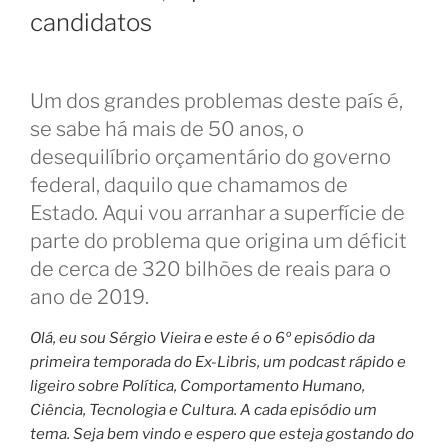
candidatos
Um dos grandes problemas deste país é,
se sabe há mais de 50 anos, o
desequilíbrio orçamentário do governo
federal, daquilo que chamamos de
Estado. Aqui vou arranhar a superfície de
parte do problema que origina um déficit
de cerca de 320 bilhões de reais para o
ano de 2019.
Olá, eu sou Sérgio Vieira e este é o 6º episódio da
primeira temporada do Ex-Libris, um podcast rápido e
ligeiro sobre Política, Comportamento Humano,
Ciência, Tecnologia e Cultura. A cada episódio um
tema.
Seja bem vindo e espero que esteja gostando do