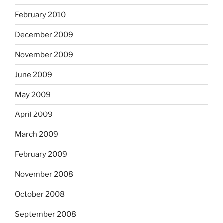
February 2010
December 2009
November 2009
June 2009
May 2009
April 2009
March 2009
February 2009
November 2008
October 2008
September 2008