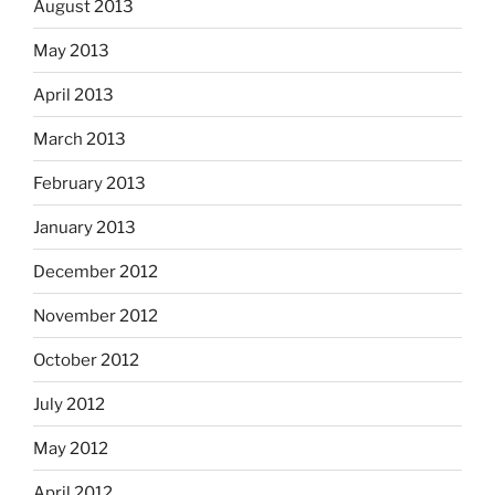
August 2013
May 2013
April 2013
March 2013
February 2013
January 2013
December 2012
November 2012
October 2012
July 2012
May 2012
April 2012