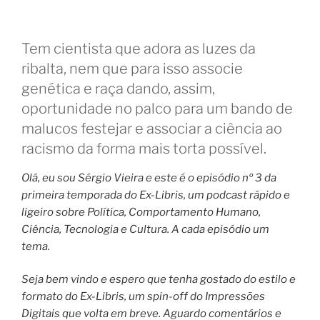
Tem cientista que adora as luzes da
ribalta, nem que para isso associe
genética e raça dando, assim,
oportunidade no palco para um bando de
malucos festejar e associar a ciência ao
racismo da forma mais torta possível.
Olá, eu sou Sérgio Vieira e este é o episódio nº 3 da
primeira temporada do Ex-Libris, um podcast rápido e
ligeiro sobre Política, Comportamento Humano,
Ciência, Tecnologia e Cultura. A cada episódio um
tema.
Seja bem vindo e espero que tenha gostado do estilo e
formato do Ex-Libris, um spin-off do Impressões
Digitais que volta em breve. Aguardo comentários e