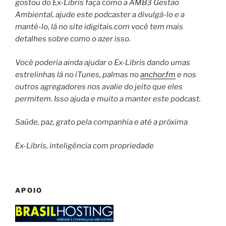
gostou do Ex-Libris faça como a AMB3 Gestão
Ambiental, ajude este podcaster a divulgá-lo e a
mantê-lo, lá no site idigitais.com você tem mais
detalhes sobre como o azer isso.
Você poderia ainda ajudar o Ex-Libris dando umas
estrelinhas lá no iTunes, palmas no
anchor.fm
e nos
outros agregadores nos avalie do jeito que eles
permitem. Isso ajuda e muito a manter este podcast.
Saúde, paz, grato pela companhia e até a próxima
Ex-Libris, inteligência com propriedade
APOIO