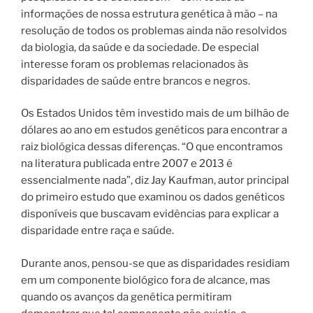
informações de nossa estrutura genética à mão – na
resolução de todos os problemas ainda não resolvidos
da biologia, da saúde e da sociedade.
De especial
interesse foram os problemas relacionados às
disparidades de saúde entre brancos e negros.
Os Estados Unidos têm investido mais de um bilhão de
dólares ao ano em estudos genéticos para encontrar a
raiz biológica dessas diferenças. “O que encontramos
na literatura publicada entre 2007 e 2013 é
essencialmente nada”, diz Jay Kaufman, autor principal
do primeiro estudo que examinou os dados genéticos
disponíveis que buscavam evidências para explicar a
disparidade entre raça e saúde.
Durante anos, pensou-se que as disparidades residiam
em um componente biológico fora de alcance, mas
quando os avanços da genética permitiram