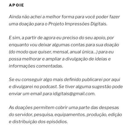
APOIE
Ainda não achei a melhor forma para você poder fazer
uma doação para o Projeto Impressões Digitais.
E sim, a partir de agora eu preciso do seu apoio, por
enquanto vou deixar algumas contas para sua doação
(do modo que quiser, mensal, anual única…) para eu
possa melhorar e ampliar a divulgação de ideias e
informações comentadas.
Se eu conseguir algo mais definido publicarei por aqui
e divulgarei no podcast. Se tiver alguma sugestão pode
enviar um email para
idigitais@gmail.com
.
As doações permitem cobrir uma parte das despesas
do servidor, pesquisa, equipamentos, produção, edição
e distribuição dos episódios.