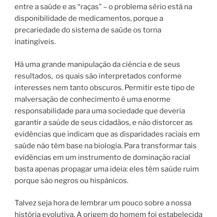
entre a saúde e as “raças” – o problema sério está na
disponibilidade de medicamentos, porque a
precariedade do sistema de saúde os torna
inatingíveis.
Há uma grande manipulação da ciência e de seus
resultados, os quais são interpretados conforme
interesses nem tanto obscuros. Permitir este tipo de
malversação de conhecimento é uma enorme
responsabilidade para uma sociedade que deveria
garantir a saúde de seus cidadãos, e não distorcer as
evidências que indicam que as disparidades raciais em
saúde não têm base na biologia.
Para transformar tais
evidências em um instrumento de dominação racial
basta apenas propagar uma ideia: eles têm saúde ruim
porque são negros ou hispânicos.
Talvez seja hora de lembrar um pouco sobre a nossa
história evolutiva. A origem do homem foi estabelecida