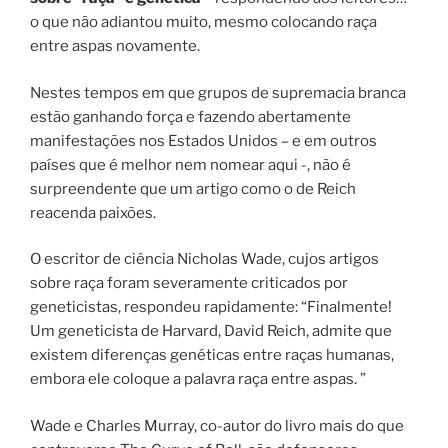
o que não adiantou muito, mesmo colocando raça
entre aspas novamente.
Nestes tempos em que grupos de supremacia branca
estão ganhando força e fazendo abertamente
manifestações nos Estados Unidos – e em outros
países que é melhor nem nomear aqui -, não é
surpreendente que um artigo como o de Reich
reacenda paixões.
O escritor de ciência Nicholas Wade, cujos artigos
sobre raça foram severamente criticados por
geneticistas, respondeu rapidamente:
“Finalmente!
Um geneticista de Harvard, David Reich, admite que
existem diferenças genéticas entre raças humanas,
embora ele coloque a palavra raça entre aspas. ”
Wade e Charles Murray, co-autor do livro mais do que