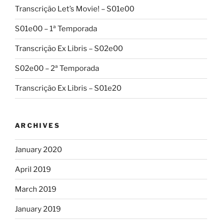
Transcrição Let’s Movie! – S01e00
S01e00 – 1ª Temporada
Transcrição Ex Libris – S02e00
S02e00 – 2ª Temporada
Transcrição Ex Libris – S01e20
ARCHIVES
January 2020
April 2019
March 2019
January 2019