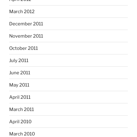
March 2012
December 2011
November 2011
October 2011
July 2011
June 2011
May 2011
April 2011
March 2011
April 2010
March 2010