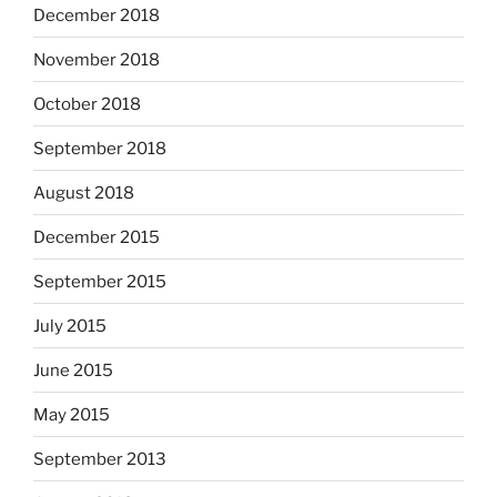
December 2018
November 2018
October 2018
September 2018
August 2018
December 2015
September 2015
July 2015
June 2015
May 2015
September 2013