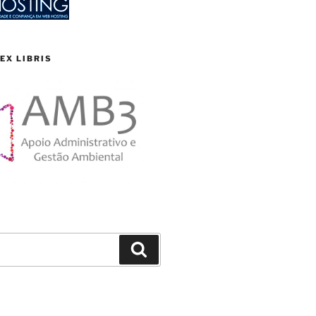
EX LIBRIS
Search