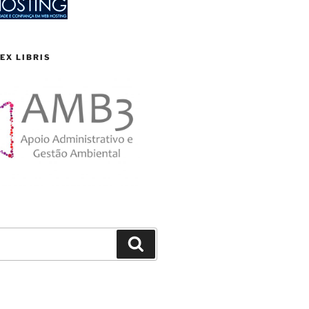
EX LIBRIS
Search