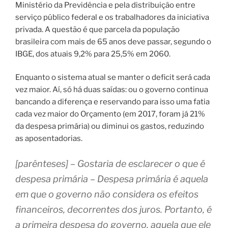
Ministério da Previdência e pela distribuição entre
serviço público federal e os trabalhadores da iniciativa
privada. A questão é que parcela da população
brasileira com mais de 65 anos deve passar, segundo o
IBGE, dos atuais 9,2% para 25,5% em 2060.
Enquanto o sistema atual se manter o deficit será cada
vez maior. Aí, só há duas saídas: ou o governo continua
bancando a diferença e reservando para isso uma fatia
cada vez maior do Orçamento (em 2017, foram já 21%
da despesa primária) ou diminui os gastos, reduzindo
as aposentadorias.
[parênteses] – Gostaria de esclarecer o que é
despesa primária – Despesa primária é aquela
em que o governo não considera os efeitos
financeiros, decorrentes dos juros. Portanto, é
a primeira despesa do governo, aquela que ele