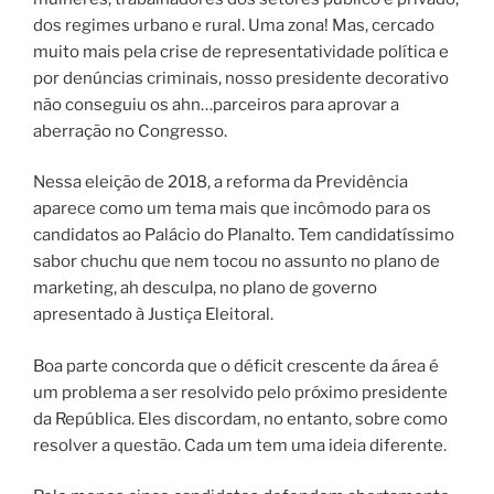
dos regimes urbano e rural. Uma zona! Mas, cercado
muito mais pela crise de representatividade política e
por denúncias criminais, nosso presidente decorativo
não conseguiu os ahn…parceiros para aprovar a
aberração no Congresso.
Nessa eleição de 2018, a reforma da Previdência
aparece como um tema mais que incômodo para os
candidatos ao Palácio do Planalto. Tem candidatíssimo
sabor chuchu que nem tocou no assunto no plano de
marketing, ah desculpa, no plano de governo
apresentado à Justiça Eleitoral.
Boa parte concorda que o déficit crescente da área é
um problema a ser resolvido pelo próximo presidente
da República. Eles discordam, no entanto, sobre como
resolver a questão. Cada um tem uma ideia diferente.