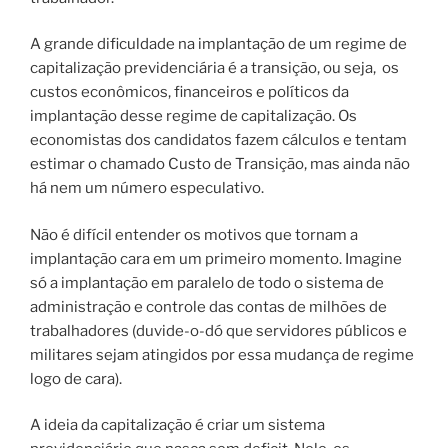
A grande dificuldade na implantação de um regime de
capitalização previdenciária é a transição, ou seja,
os
custos econômicos, financeiros e políticos da
implantação desse regime de capitalização.
Os
economistas dos candidatos fazem cálculos e tentam
estimar o chamado Custo de Transição, mas ainda não
há nem um número especulativo.
Não é difícil entender os motivos que tornam a
implantação cara em um primeiro momento. Imagine
só a implantação em paralelo de todo o sistema de
administração e controle das contas de milhões de
trabalhadores (duvide-o-dó que servidores públicos e
militares sejam atingidos por essa mudança de regime
logo de cara).
A ideia da capitalização é criar um sistema