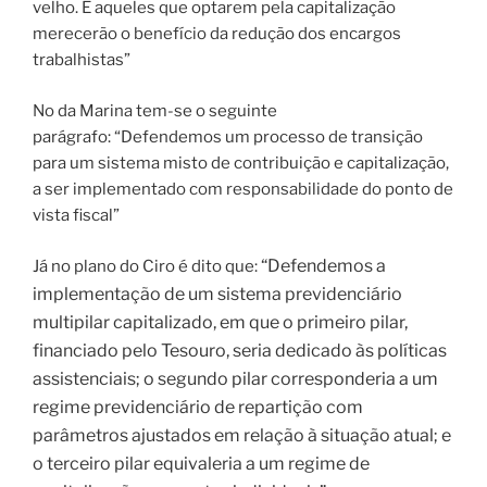
velho. E aqueles que optarem pela capitalização
merecerão o benefício da redução dos encargos
trabalhistas”
No da Marina tem-se o seguinte
parágrafo: “Defendemos um processo de transição
para um sistema misto de contribuição e capitalização,
a ser implementado com responsabilidade do ponto de
vista fiscal”
“Defendemos a
Já no plano do Ciro é dito que:
implementação de um sistema previdenciário
multipilar capitalizado, em que o primeiro pilar,
financiado pelo Tesouro, seria dedicado às políticas
assistenciais; o segundo pilar corresponderia a um
regime previdenciário de repartição com
parâmetros ajustados em relação à situação atual; e
o terceiro pilar equivaleria a um regime de