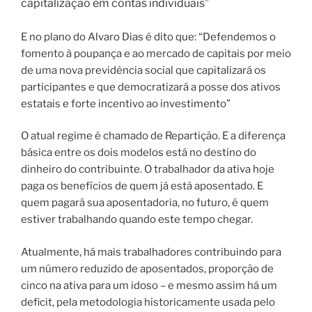
capitalização em contas individuais”
E no plano do Alvaro Dias é dito que: “Defendemos o
fomento à poupança e ao mercado de capitais por meio
de uma nova previdência social que capitalizará os
participantes e que democratizará a posse dos ativos
estatais e forte incentivo ao investimento”
O atual regime é chamado de Repartição. E a diferença
básica entre os dois modelos está no destino do
dinheiro do contribuinte. O trabalhador da ativa hoje
paga os benefícios de quem já está aposentado.
E
quem pagará sua aposentadoria, no futuro, é quem
estiver trabalhando quando este tempo chegar.
Atualmente, há mais trabalhadores contribuindo para
um número reduzido de aposentados, proporção de
cinco na ativa para um idoso – e mesmo assim há um
deficit, pela metodologia historicamente usada pelo