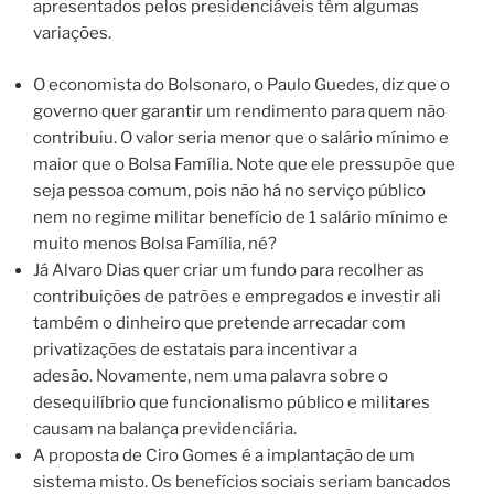
apresentados pelos presidenciáveis têm algumas
variações.
O economista do Bolsonaro, o Paulo Guedes, diz que o
governo quer garantir um rendimento para quem não
contribuiu. O valor seria menor que o salário mínimo e
maior que o Bolsa Família. Note que ele pressupõe que
seja pessoa comum, pois não há no serviço público
nem no regime militar benefício de 1 salário mínimo e
muito menos Bolsa Família, né?
Já Alvaro Dias quer criar um fundo para recolher as
contribuições de patrões e empregados e investir ali
também o dinheiro que pretende arrecadar com
privatizações de estatais para incentivar a
adesão. Novamente, nem uma palavra sobre o
desequilíbrio que funcionalismo público e militares
causam na balança previdenciária.
A proposta de Ciro Gomes é a implantação de um
sistema misto. Os benefícios sociais seriam bancados