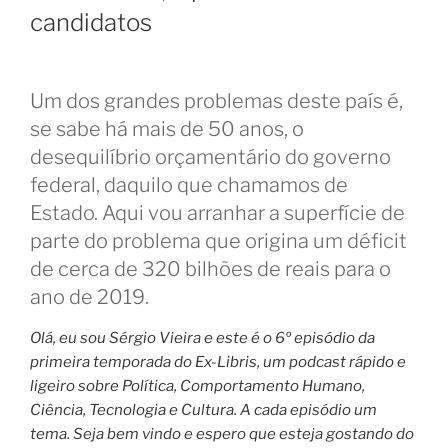
candidatos
Um dos grandes problemas deste país é,
se sabe há mais de 50 anos, o
desequilíbrio orçamentário do governo
federal, daquilo que chamamos de
Estado. Aqui vou arranhar a superfície de
parte do problema que origina um déficit
de cerca de 320 bilhões de reais para o
ano de 2019.
Olá, eu sou Sérgio Vieira e este é o 6º episódio da
primeira temporada do Ex-Libris, um podcast rápido e
ligeiro sobre Política, Comportamento Humano,
Ciência, Tecnologia e Cultura. A cada episódio um
tema.
Seja bem vindo e espero que esteja gostando do