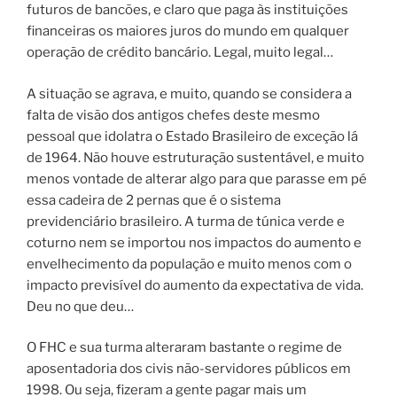
futuros de bancões, e claro que paga às instituições
financeiras os maiores juros do mundo em qualquer
operação de crédito bancário. Legal, muito legal…
A situação se agrava, e muito, quando se considera a
falta de visão dos antigos chefes deste mesmo
pessoal que idolatra o Estado Brasileiro de exceção lá
de 1964. Não houve estruturação sustentável, e muito
menos vontade de alterar algo para que parasse em pé
essa cadeira de 2 pernas que é o sistema
previdenciário brasileiro. A turma de túnica verde e
coturno nem se importou nos impactos do aumento e
envelhecimento da população e muito menos com o
impacto previsível do aumento da expectativa de vida.
Deu no que deu…
O FHC e sua turma alteraram bastante o regime de
aposentadoria dos civis não-servidores públicos em
1998. Ou seja, fizeram a gente pagar mais um