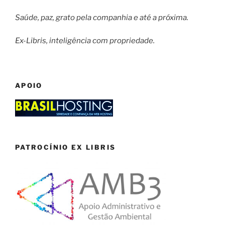
Saúde, paz, grato pela companhia e até a próxima.
Ex-Libris, inteligência com propriedade.
APOIO
PATROCÍNIO EX LIBRIS