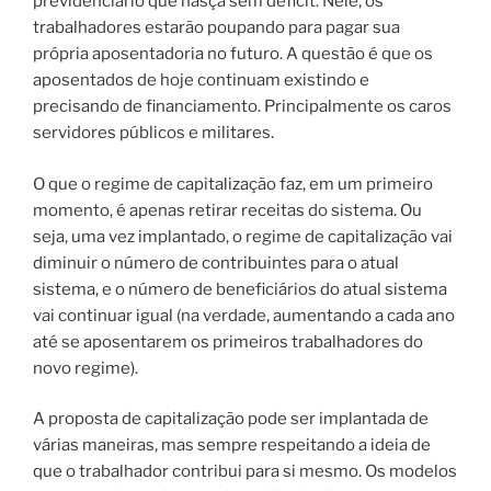
previdenciário que nasça sem deficit. Nele, os
trabalhadores estarão poupando para pagar sua
própria aposentadoria no futuro.
A questão é que os
aposentados de hoje continuam existindo e
precisando de financiamento. Principalmente os caros
servidores públicos e militares.
O que o regime de capitalização faz, em um primeiro
momento, é apenas retirar receitas do sistema. Ou
seja, uma vez implantado, o regime de capitalização vai
diminuir o número de contribuintes para o atual
sistema, e o número de beneficiários do atual sistema
vai continuar igual (na verdade, aumentando a cada ano
até se aposentarem os primeiros trabalhadores do
novo regime).
A proposta de capitalização pode ser implantada de
várias maneiras, mas sempre respeitando a ideia de
que o trabalhador contribui para si mesmo. Os modelos