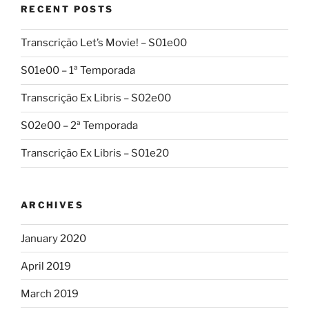
RECENT POSTS
Transcrição Let’s Movie! – S01e00
S01e00 – 1ª Temporada
Transcrição Ex Libris – S02e00
S02e00 – 2ª Temporada
Transcrição Ex Libris – S01e20
ARCHIVES
January 2020
April 2019
March 2019