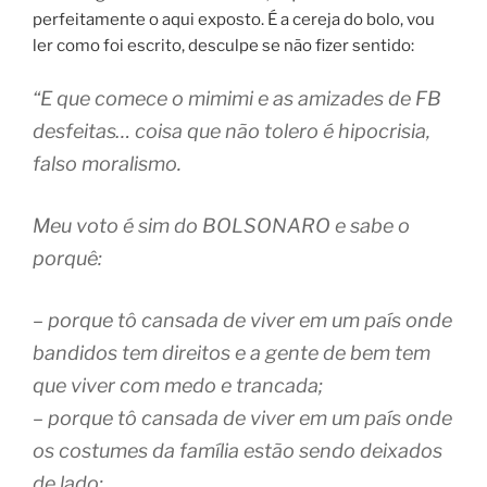
perfeitamente o aqui exposto.
É a cereja do bolo, vou
ler como foi escrito, desculpe se não fizer sentido:
“E que comece o mimimi e as amizades de FB
desfeitas… coisa que não tolero é hipocrisia,
falso moralismo.
Meu voto é sim do BOLSONARO e sabe o
porquê:
– porque tô cansada de viver em um país onde
bandidos tem direitos e a gente de bem tem
que viver com medo e trancada;
– porque tô cansada de viver em um país onde
os costumes da família estão sendo deixados
de lado;