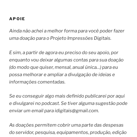
APOIE
Ainda não achei a melhor forma para você poder fazer
uma doação para o Projeto Impressões Digitais.
E sim, a partir de agora eu preciso do seu apoio, por
enquanto vou deixar algumas contas para sua doação
(do modo que quiser, mensal, anual única…) para eu
possa melhorar e ampliar a divulgação de ideias e
informações comentadas.
Se eu conseguir algo mais definido publicarei por aqui
e divulgarei no podcast. Se tiver alguma sugestão pode
enviar um email para
idigitais@gmail.com
.
As doações permitem cobrir uma parte das despesas
do servidor, pesquisa, equipamentos, produção, edição