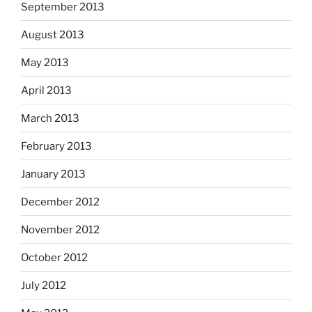
September 2013
August 2013
May 2013
April 2013
March 2013
February 2013
January 2013
December 2012
November 2012
October 2012
July 2012