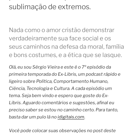
sublimação de extremos.
Nada como o amor cristão demonstrar
verdadeiramente sua face social e os
seus caminhos na defesa da moral, família
e bons costumes, e a ética que se lasque.
Olá, eu sou Sérgio Vieira e este é o 7º episódio da
primeira temporada do Ex-Libris, um podcast rápido e
ligeiro sobre Política, Comportamento Humano,
Ciência, Tecnologia e Cultura. A cada episódio um
tema.
Seja bem vindo e espero que goste do Ex-
Libris.
Aguardo comentários e sugestões, afinal eu
preciso saber se estou no caminho certo. Para tanto,
basta dar um pulo lá no
idigitais.com
.
Você pode colocar suas observações no post deste