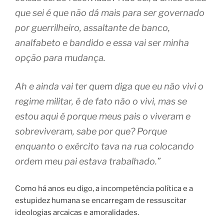
que sei é que não dá mais para ser governado
por guerrilheiro, assaltante de banco,
analfabeto e bandido e essa vai ser minha
opção para mudança.
Ah e ainda vai ter quem diga que eu não vivi o
regime militar, é de fato não o vivi, mas se
estou aqui é porque meus pais o viveram e
sobreviveram, sabe por que? Porque
enquanto o exército tava na rua colocando
ordem meu pai estava trabalhado.”
Como há anos eu digo, a incompetência política e a
estupidez humana se encarregam de ressuscitar
ideologias arcaicas e amoralidades.