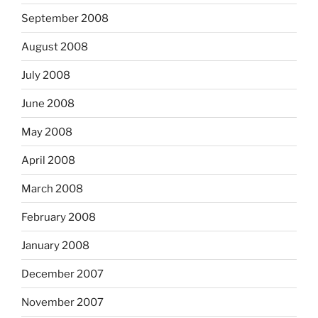
September 2008
August 2008
July 2008
June 2008
May 2008
April 2008
March 2008
February 2008
January 2008
December 2007
November 2007