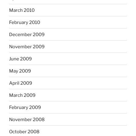
March 2010
February 2010
December 2009
November 2009
June 2009
May 2009
April 2009
March 2009
February 2009
November 2008
October 2008