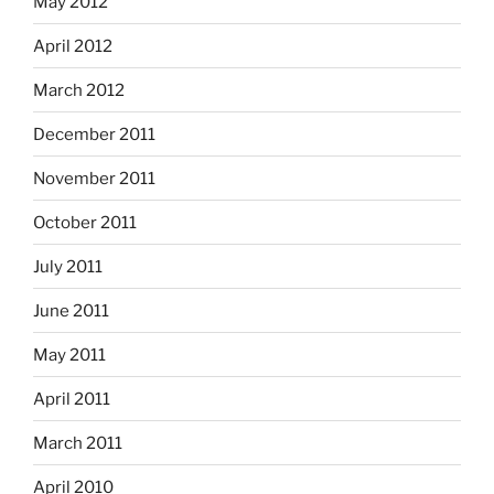
May 2012
April 2012
March 2012
December 2011
November 2011
October 2011
July 2011
June 2011
May 2011
April 2011
March 2011
April 2010