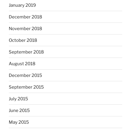
January 2019
December 2018
November 2018
October 2018
September 2018
August 2018
December 2015
September 2015
July 2015
June 2015
May 2015