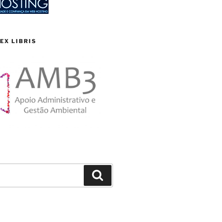
EX LIBRIS
Search