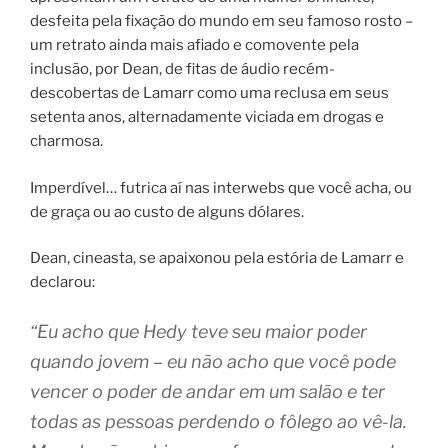
desfeita pela fixação do mundo em seu famoso rosto –
um retrato ainda mais afiado e comovente pela
inclusão, por Dean, de fitas de áudio recém-
descobertas de Lamarr como uma reclusa em seus
setenta anos, alternadamente viciada em drogas e
charmosa.
Imperdível… futrica aí nas interwebs que você acha, ou
de graça ou ao custo de alguns dólares.
Dean, cineasta, se apaixonou pela estória de Lamarr e
declarou:
“Eu acho que Hedy teve seu maior poder
quando jovem – eu não acho que você pode
vencer o poder de andar em um salão e ter
todas as pessoas perdendo o fôlego ao vê-la.