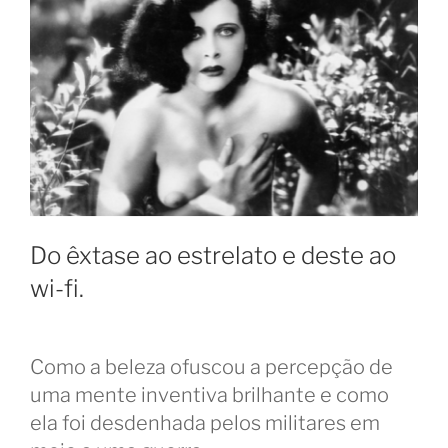
Do êxtase ao estrelato e deste ao
wi-fi.
Como a beleza ofuscou a percepção de
uma mente inventiva brilhante e como
ela foi desdenhada pelos militares em