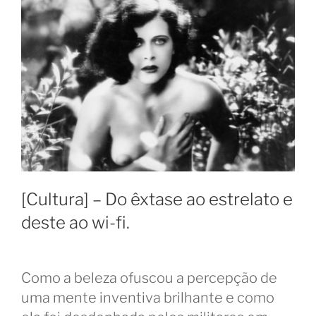
[Cultura] – Do êxtase ao estrelato e
deste ao wi-fi.
Como a beleza ofuscou a percepção de
uma mente inventiva brilhante e como