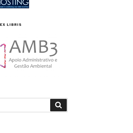
EX LIBRIS
Search