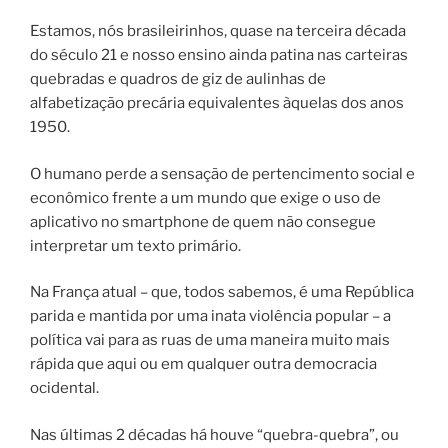
Estamos, nós brasileirinhos, quase na terceira década
do século 21 e nosso ensino ainda patina nas carteiras
quebradas e quadros de giz de aulinhas de
alfabetização precária equivalentes àquelas dos anos
1950.
O humano perde a sensação de pertencimento social e
econômico frente a um mundo que exige o uso de
aplicativo no smartphone de quem não consegue
interpretar um texto primário.
Na França atual – que, todos sabemos, é uma República
parida e mantida por uma inata violência popular – a
política vai para as ruas de uma maneira muito mais
rápida que aqui ou em qualquer outra democracia
ocidental.
Nas últimas 2 décadas há houve “quebra-quebra”, ou