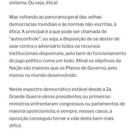
sistema. Ou seja, ética!
Mas voltando ao panorama geral das velhas
democracias mundiais e às normas não-escritas, à
ética: A principal é a que pode ser chamada de
“autocontrole”, ou seja, a disposição de se abster de
usar contra o adversário todos os recursos
institucionais disponíveis, pelo bem do funcionamento
do jogo político como um todo. Afinal os objetivos da
Nação são maiores que os Planos de Governo, pelo
menos no mundo desenvolvido.
Neste espectro democrático estável desde a 2a.
Grande Guerra vários presidentes ou primeiros-
ministros enfrentaram congressos ou parlamentos de
maioria oposicionista, e sempre, nesses casos, a
oposição conseguiu tornar a vida deles bem mais
difícil.