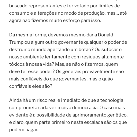
buscado representantes e ter votado por limites de
consumo e alterações no modo de produção, mas… até
agora não fizemos muito esforço para isso.
Da mesma forma, devemos mesmo dar a Donald
Trump ou algum outro governante qualquer o poder de
destruir o mundo apertando um botão? Ou sufocar o
nosso ambiente lentamente com resíduos altamente
tóxicos à nossa vida? Mas, se não o fizermos, quem
deve ter esse poder? Os generais provavelmente são
mais confiáveis do que governantes, mas o quão
confiáveis eles são?
Ainda há um risco real e imediato de que a tecnologia
comprometa cada vez mais a democracia. O caso mais
evidente é a possibilidade de aprimoramento genético,
e claro, quem parte primeiro nesta escalada são os que
podem pagar.