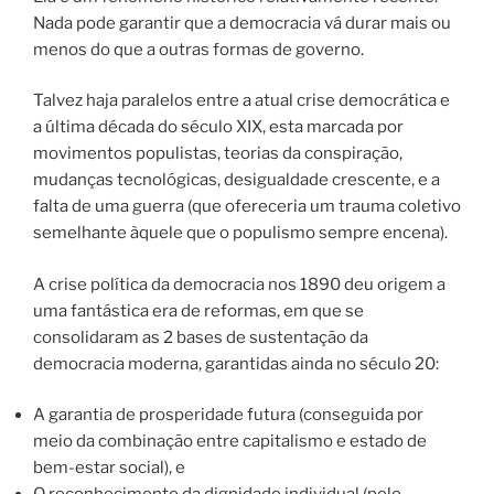
Nada pode garantir que a democracia vá durar mais ou
menos do que a outras formas de governo.
Talvez haja paralelos entre a atual crise democrática e
a última década do século XIX, esta marcada por
movimentos populistas, teorias da conspiração,
mudanças tecnológicas, desigualdade crescente, e a
falta de uma guerra (que ofereceria um trauma coletivo
semelhante àquele que o populismo sempre encena).
A crise política da democracia nos 1890 deu origem a
uma fantástica era de reformas, em que se
consolidaram as 2 bases de sustentação da
democracia moderna, garantidas ainda no século 20:
A garantia de prosperidade futura (conseguida por
meio da combinação entre capitalismo e estado de
bem-estar social), e