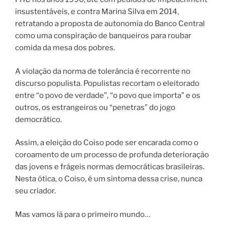
insustentáveis, e contra Marina Silva em 2014,
retratando a proposta de autonomia do Banco Central
como uma conspiração de banqueiros para roubar
comida da mesa dos pobres.
A violação da norma de tolerância é recorrente no
discurso populista. Populistas recortam o eleitorado
entre “o povo de verdade”, “o povo que importa” e os
outros, os estrangeiros ou “penetras” do jogo
democrático.
Assim, a eleição do Coiso pode ser encarada como o
coroamento de um processo de profunda deterioração
das jovens e frágeis normas democráticas brasileiras.
Nesta ótica, o Coiso, é um sintoma dessa crise, nunca
seu criador.
Mas vamos lá para o primeiro mundo…