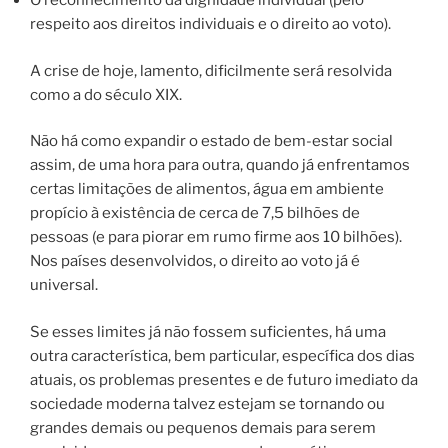
O reconhecimento da dignidade individual (pelo
respeito aos direitos individuais e o direito ao voto).
A crise de hoje, lamento, dificilmente será resolvida
como a do século XIX.
Não há como expandir o estado de bem-estar social
assim, de uma hora para outra, quando já enfrentamos
certas limitações de alimentos, água em ambiente
propício à existência de cerca de 7,5 bilhões de
pessoas (e para piorar em rumo firme aos 10 bilhões).
Nos países desenvolvidos, o direito ao voto já é
universal.
Se esses limites já não fossem suficientes, há uma
outra característica, bem particular, específica dos dias
atuais, os problemas presentes e de futuro imediato da
sociedade moderna talvez estejam se tornando ou
grandes demais ou pequenos demais para serem