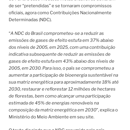
de ser “pretendidas” e se tornaram compromissos
oficiais, agora como Contribuições Nacionalmente
Determinadas (NDC).
“
A NDC do Brasil comprometeu-se a reduzir as
emissões de gases de efeito
e
stufa em 37% abaixo
dos níveis de 2005, em 2025, com uma contribuição
indicativa subsequente de reduzir as emissões de
gases de efeito estufa em 43% abaixo dos níveis de
2005, em 2030. Para isso, o país se comprometeu a
aumentar a participação de bioenergia sustentável na
sua matriz energética para aproximadamente 18% até
2030, restaurar e reflorestar 12 milhões de hectares
de florestas, bem como alcançar uma participação
estimada de 45% de energias renováveis na
composição da matriz energética em 2030
”, explica o
Ministério do Meio Ambiente em seu site.