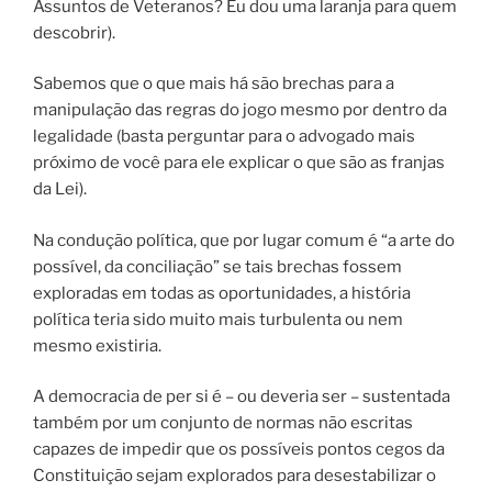
Assuntos de Veteranos? Eu dou uma laranja para quem
descobrir).
Sabemos que o que mais há são brechas para a
manipulação das regras do jogo mesmo por dentro da
legalidade (basta perguntar para o advogado mais
próximo de você para ele explicar o que são as franjas
da Lei).
Na condução política, que por lugar comum é “a arte do
possível, da conciliação” se tais brechas fossem
exploradas em todas as oportunidades, a história
política teria sido muito mais turbulenta ou nem
mesmo existiria.
A democracia de per si é – ou deveria ser – sustentada
também por um conjunto de normas não escritas
capazes de impedir que os possíveis pontos cegos da
Constituição sejam explorados para desestabilizar o