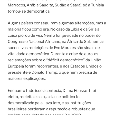
Marrocos, Arábia Saudita, Sudão e Saara), só a Tunísia
tornou-se democrática.
Alguns países conseguiram algumas alterações, mas a
maioria ficou como era. No caso da Líbia e da Síria a
coisa piorou de vez. Nem a longevidade no poder do
Congresso Nacional Africano, na África do Sul, nem as
sucessivas reeleições de Evo Morales são sinais de
vitalidade democrática. Durante a crise do euro, as
reclamações sobre o “déficit democrático” da União
Europeia foram recorrentes, e nos Estados Unidos o
presidente é Donald Trump, o que nem precisa de
maiores explicações.
Enquanto tudo isso acontecia, Dilma Rousseff foi
eleita, reeleita e caiu, a classe política foi
desmoralizada pela Lava Jato, e as instituições
brasileiras perderam a reputação e robustez que