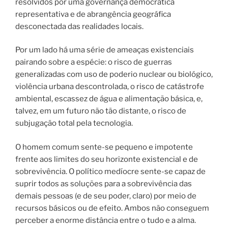
resolvidos por uma governança democrática
representativa e de abrangência geográfica
desconectada das realidades locais.
Por um lado há uma série de ameaças existenciais
pairando sobre a espécie: o risco de guerras
generalizadas com uso de poderio nuclear ou biológico,
violência urbana descontrolada, o risco de catástrofe
ambiental, escassez de água e alimentação básica, e,
talvez, em um futuro não tão distante, o risco de
subjugação total pela tecnologia.
O homem comum sente-se pequeno e impotente
frente aos limites do seu horizonte existencial e de
sobrevivência. O político medíocre sente-se capaz de
suprir todos as soluções para a sobrevivência das
demais pessoas (e de seu poder, claro) por meio de
recursos básicos ou de efeito. Ambos não conseguem
perceber a enorme distância entre o tudo e a alma.