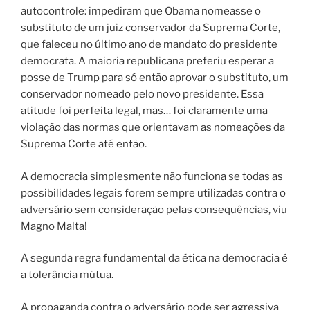
autocontrole: impediram que Obama nomeasse o
substituto de um juiz conservador da Suprema Corte,
que faleceu no último ano de mandato do presidente
democrata. A maioria republicana preferiu esperar a
posse de Trump para só então aprovar o substituto, um
conservador nomeado pelo novo presidente. Essa
atitude foi perfeita legal, mas… foi claramente uma
violação das normas que orientavam as nomeações da
Suprema Corte até então.
A democracia simplesmente não funciona se todas as
possibilidades legais forem sempre utilizadas contra o
adversário sem consideração pelas consequências, viu
Magno Malta!
A segunda regra fundamental da ética na democracia é
a tolerância mútua.
A propaganda contra o adversário pode ser agressiva