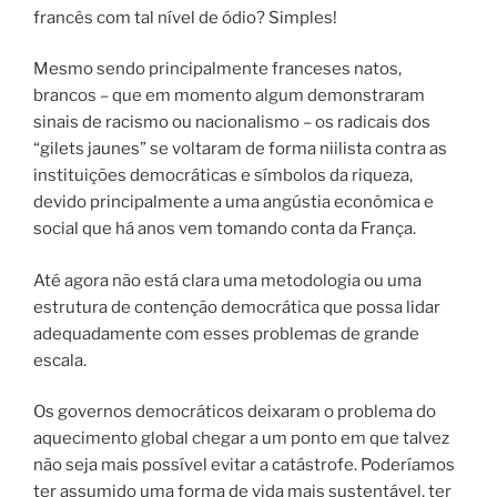
francês com tal nível de ódio? Simples!
Mesmo sendo principalmente franceses natos,
brancos – que em momento algum demonstraram
sinais de racismo ou nacionalismo – os radicais dos
“gilets jaunes” se voltaram de forma niilista contra as
instituições democráticas e símbolos da riqueza,
devido principalmente a uma angústia econômica e
social que há anos vem tomando conta da França.
Até agora não está clara uma metodologia ou uma
estrutura de contenção democrática que possa lidar
adequadamente com esses problemas de grande
escala.
Os governos democráticos deixaram o problema do
aquecimento global chegar a um ponto em que talvez
não seja mais possível evitar a catástrofe. Poderíamos
ter assumido uma forma de vida mais sustentável, ter