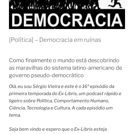
[Política] – Democracia em ruínas
Como finalmente o mundo está descobrindo
as maravilhas do sistema latino-americano de
governo pseudo-democrático
Ol
á, eu sou Sérgio Vieira e este é o 16º episódio da
primeira temporada do Ex-Libris, um podcast rápido e
ligeiro sobre Política, Comportamento Humano,
Ciência, Tecnologia e Cultura. A cada episódio um
tema.
Seja bem vindo e espero que o Ex-Libris esteja