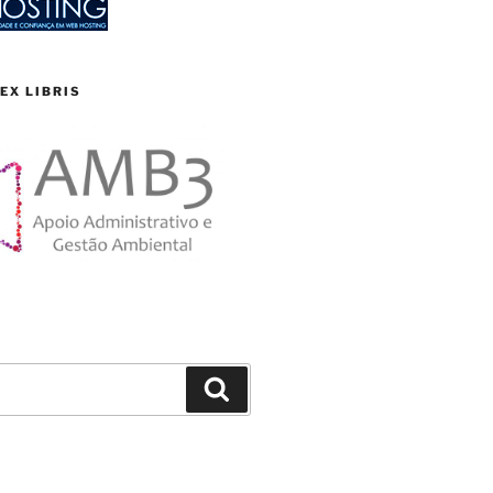
EX LIBRIS
Search