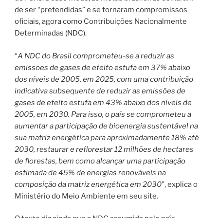
de ser “pretendidas” e se tornaram compromissos
oficiais, agora como Contribuições Nacionalmente
Determinadas (NDC).
“
A NDC do Brasil comprometeu-se a reduzir as
emissões de gases de efeito
e
stufa em 37% abaixo
dos níveis de 2005, em 2025, com uma contribuição
indicativa subsequente de reduzir as emissões de
gases de efeito estufa em 43% abaixo dos níveis de
2005, em 2030. Para isso, o país se comprometeu a
aumentar a participação de bioenergia sustentável na
sua matriz energética para aproximadamente 18% até
2030, restaurar e reflorestar 12 milhões de hectares
de florestas, bem como alcançar uma participação
estimada de 45% de energias renováveis na
composição da matriz energética em 2030
”, explica o
Ministério do Meio Ambiente em seu site.