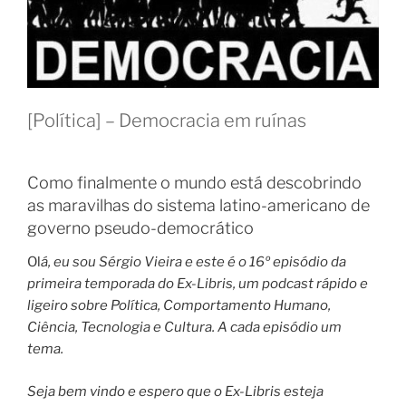
[Política] – Democracia em ruínas
Como finalmente o mundo está descobrindo
as maravilhas do sistema latino-americano de
governo pseudo-democrático
Ol
á, eu sou Sérgio Vieira e este é o 16º episódio da
primeira temporada do Ex-Libris, um podcast rápido e
ligeiro sobre Política, Comportamento Humano,
Ciência, Tecnologia e Cultura. A cada episódio um
tema.
Seja bem vindo e espero que o Ex-Libris esteja