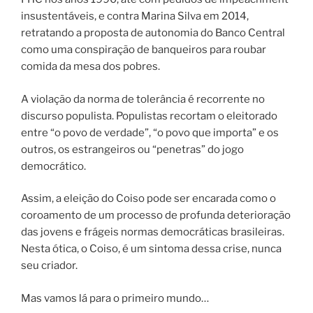
insustentáveis, e contra Marina Silva em 2014,
retratando a proposta de autonomia do Banco Central
como uma conspiração de banqueiros para roubar
comida da mesa dos pobres.
A violação da norma de tolerância é recorrente no
discurso populista. Populistas recortam o eleitorado
entre “o povo de verdade”, “o povo que importa” e os
outros, os estrangeiros ou “penetras” do jogo
democrático.
Assim, a eleição do Coiso pode ser encarada como o
coroamento de um processo de profunda deterioração
das jovens e frágeis normas democráticas brasileiras.
Nesta ótica, o Coiso, é um sintoma dessa crise, nunca
seu criador.
Mas vamos lá para o primeiro mundo…