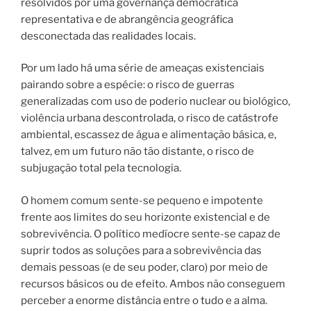
resolvidos por uma governança democrática
representativa e de abrangência geográfica
desconectada das realidades locais.
Por um lado há uma série de ameaças existenciais
pairando sobre a espécie: o risco de guerras
generalizadas com uso de poderio nuclear ou biológico,
violência urbana descontrolada, o risco de catástrofe
ambiental, escassez de água e alimentação básica, e,
talvez, em um futuro não tão distante, o risco de
subjugação total pela tecnologia.
O homem comum sente-se pequeno e impotente
frente aos limites do seu horizonte existencial e de
sobrevivência. O político medíocre sente-se capaz de
suprir todos as soluções para a sobrevivência das
demais pessoas (e de seu poder, claro) por meio de
recursos básicos ou de efeito. Ambos não conseguem
perceber a enorme distância entre o tudo e a alma.