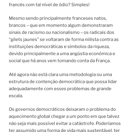
francês com tal nível de ódio? Simples!
Mesmo sendo principalmente franceses natos,
brancos – que em momento algum demonstraram
sinais de racismo ou nacionalismo – os radicais dos
“gilets jaunes” se voltaram de forma niilista contra as
instituições democráticas e símbolos da riqueza,
devido principalmente a uma angústia econômica e
social que há anos vem tomando conta da França.
Até agora não está clara uma metodologia ou uma
estrutura de contenção democrática que possa lidar
adequadamente com esses problemas de grande
escala.
Os governos democráticos deixaram o problema do
aquecimento global chegar a um ponto em que talvez
não seja mais possível evitar a catástrofe. Poderíamos
ter assumido uma forma de vida mais sustentável, ter