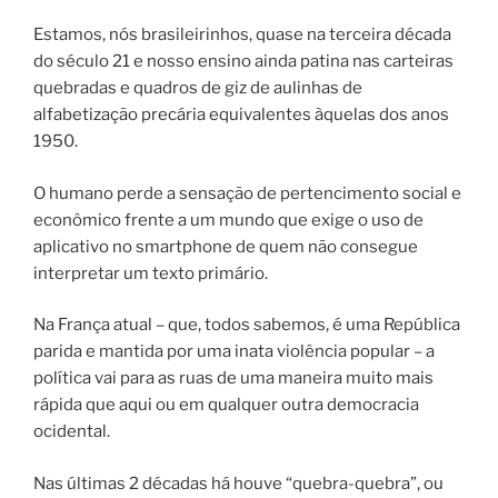
Estamos, nós brasileirinhos, quase na terceira década
do século 21 e nosso ensino ainda patina nas carteiras
quebradas e quadros de giz de aulinhas de
alfabetização precária equivalentes àquelas dos anos
1950.
O humano perde a sensação de pertencimento social e
econômico frente a um mundo que exige o uso de
aplicativo no smartphone de quem não consegue
interpretar um texto primário.
Na França atual – que, todos sabemos, é uma República
parida e mantida por uma inata violência popular – a
política vai para as ruas de uma maneira muito mais
rápida que aqui ou em qualquer outra democracia
ocidental.
Nas últimas 2 décadas há houve “quebra-quebra”, ou