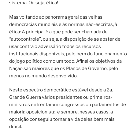
sistema. Ou seja, ética!
Mas voltando ao panorama geral das velhas
democracias mundiais e às normas não-escritas, à
ética: A principal é a que pode ser chamada de
“autocontrole”, ou seja, a disposição de se abster de
usar contra o adversário todos os recursos
institucionais disponíveis, pelo bem do funcionamento
do jogo político como um todo. Afinal os objetivos da
Nação são maiores que os Planos de Governo, pelo
menos no mundo desenvolvido.
Neste espectro democrático estável desde a 2a.
Grande Guerra vários presidentes ou primeiros-
ministros enfrentaram congressos ou parlamentos de
maioria oposicionista, e sempre, nesses casos, a
oposição conseguiu tornar a vida deles bem mais
difícil.