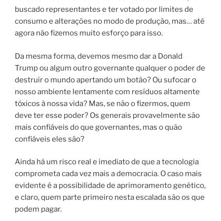
buscado representantes e ter votado por limites de
consumo e alterações no modo de produção, mas… até
agora não fizemos muito esforço para isso.
Da mesma forma, devemos mesmo dar a Donald
Trump ou algum outro governante qualquer o poder de
destruir o mundo apertando um botão? Ou sufocar o
nosso ambiente lentamente com resíduos altamente
tóxicos à nossa vida? Mas, se não o fizermos, quem
deve ter esse poder? Os generais provavelmente são
mais confiáveis do que governantes, mas o quão
confiáveis eles são?
Ainda há um risco real e imediato de que a tecnologia
comprometa cada vez mais a democracia. O caso mais
evidente é a possibilidade de aprimoramento genético,
e claro, quem parte primeiro nesta escalada são os que
podem pagar.