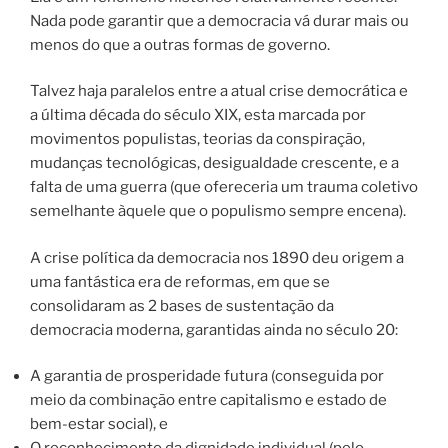
Nada pode garantir que a democracia vá durar mais ou
menos do que a outras formas de governo.
Talvez haja paralelos entre a atual crise democrática e
a última década do século XIX, esta marcada por
movimentos populistas, teorias da conspiração,
mudanças tecnológicas, desigualdade crescente, e a
falta de uma guerra (que ofereceria um trauma coletivo
semelhante àquele que o populismo sempre encena).
A crise política da democracia nos 1890 deu origem a
uma fantástica era de reformas, em que se
consolidaram as 2 bases de sustentação da
democracia moderna, garantidas ainda no século 20:
A garantia de prosperidade futura (conseguida por
meio da combinação entre capitalismo e estado de
bem-estar social), e