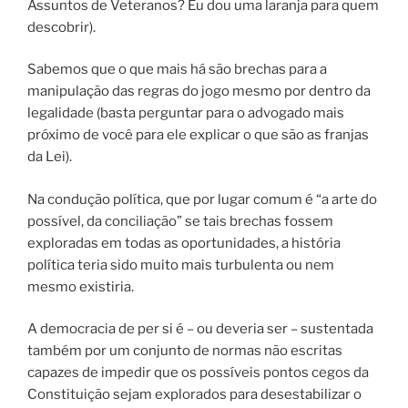
Assuntos de Veteranos? Eu dou uma laranja para quem
descobrir).
Sabemos que o que mais há são brechas para a
manipulação das regras do jogo mesmo por dentro da
legalidade (basta perguntar para o advogado mais
próximo de você para ele explicar o que são as franjas
da Lei).
Na condução política, que por lugar comum é “a arte do
possível, da conciliação” se tais brechas fossem
exploradas em todas as oportunidades, a história
política teria sido muito mais turbulenta ou nem
mesmo existiria.
A democracia de per si é – ou deveria ser – sustentada
também por um conjunto de normas não escritas
capazes de impedir que os possíveis pontos cegos da
Constituição sejam explorados para desestabilizar o