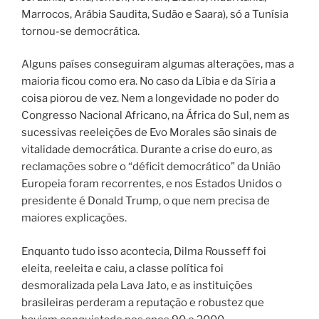
Marrocos, Arábia Saudita, Sudão e Saara), só a Tunísia
tornou-se democrática.
Alguns países conseguiram algumas alterações, mas a
maioria ficou como era. No caso da Líbia e da Síria a
coisa piorou de vez. Nem a longevidade no poder do
Congresso Nacional Africano, na África do Sul, nem as
sucessivas reeleições de Evo Morales são sinais de
vitalidade democrática. Durante a crise do euro, as
reclamações sobre o “déficit democrático” da União
Europeia foram recorrentes, e nos Estados Unidos o
presidente é Donald Trump, o que nem precisa de
maiores explicações.
Enquanto tudo isso acontecia, Dilma Rousseff foi
eleita, reeleita e caiu, a classe política foi
desmoralizada pela Lava Jato, e as instituições
brasileiras perderam a reputação e robustez que