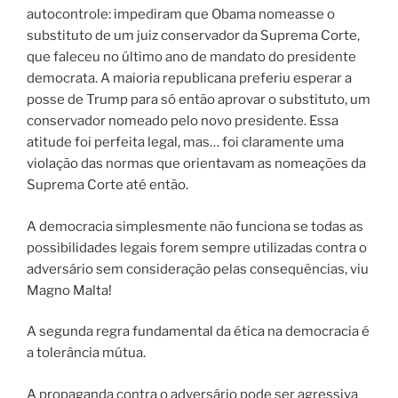
autocontrole: impediram que Obama nomeasse o
substituto de um juiz conservador da Suprema Corte,
que faleceu no último ano de mandato do presidente
democrata. A maioria republicana preferiu esperar a
posse de Trump para só então aprovar o substituto, um
conservador nomeado pelo novo presidente. Essa
atitude foi perfeita legal, mas… foi claramente uma
violação das normas que orientavam as nomeações da
Suprema Corte até então.
A democracia simplesmente não funciona se todas as
possibilidades legais forem sempre utilizadas contra o
adversário sem consideração pelas consequências, viu
Magno Malta!
A segunda regra fundamental da ética na democracia é
a tolerância mútua.
A propaganda contra o adversário pode ser agressiva