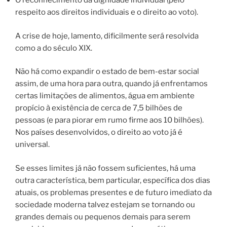
O reconhecimento da dignidade individual (pelo
respeito aos direitos individuais e o direito ao voto).
A crise de hoje, lamento, dificilmente será resolvida
como a do século XIX.
Não há como expandir o estado de bem-estar social
assim, de uma hora para outra, quando já enfrentamos
certas limitações de alimentos, água em ambiente
propício à existência de cerca de 7,5 bilhões de
pessoas (e para piorar em rumo firme aos 10 bilhões).
Nos países desenvolvidos, o direito ao voto já é
universal.
Se esses limites já não fossem suficientes, há uma
outra característica, bem particular, específica dos dias
atuais, os problemas presentes e de futuro imediato da
sociedade moderna talvez estejam se tornando ou
grandes demais ou pequenos demais para serem