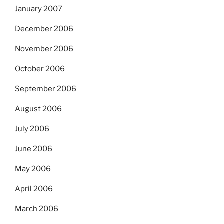
January 2007
December 2006
November 2006
October 2006
September 2006
August 2006
July 2006
June 2006
May 2006
April 2006
March 2006