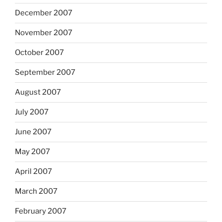
December 2007
November 2007
October 2007
September 2007
August 2007
July 2007
June 2007
May 2007
April 2007
March 2007
February 2007