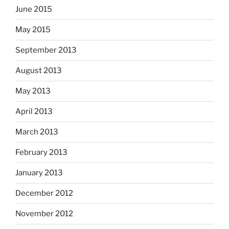
June 2015
May 2015
September 2013
August 2013
May 2013
April 2013
March 2013
February 2013
January 2013
December 2012
November 2012