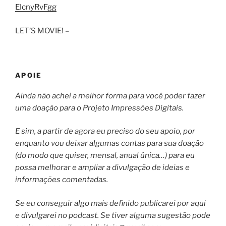
EIcnyRvFgg
LET’S MOVIE! –
APOIE
Ainda não achei a melhor forma para você poder fazer
uma doação para o Projeto Impressões Digitais.
E sim, a partir de agora eu preciso do seu apoio, por
enquanto vou deixar algumas contas para sua doação
(do modo que quiser, mensal, anual única…) para eu
possa melhorar e ampliar a divulgação de ideias e
informações comentadas.
Se eu conseguir algo mais definido publicarei por aqui
e divulgarei no podcast. Se tiver alguma sugestão pode