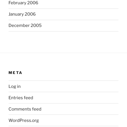
February 2006
January 2006
December 2005
META
Log in
Entries feed
Comments feed
WordPress.org