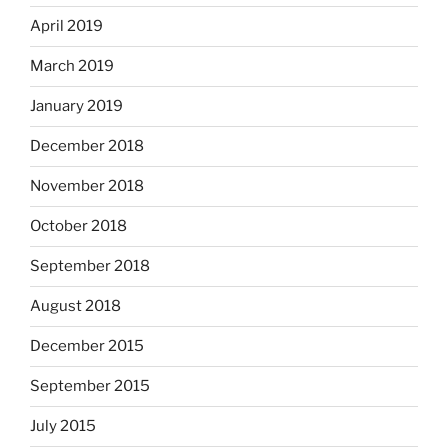
April 2019
March 2019
January 2019
December 2018
November 2018
October 2018
September 2018
August 2018
December 2015
September 2015
July 2015