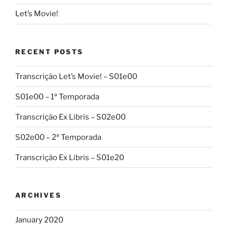
Let’s Movie!
RECENT POSTS
Transcrição Let’s Movie! – S01e00
S01e00 – 1ª Temporada
Transcrição Ex Libris – S02e00
S02e00 – 2ª Temporada
Transcrição Ex Libris – S01e20
ARCHIVES
January 2020