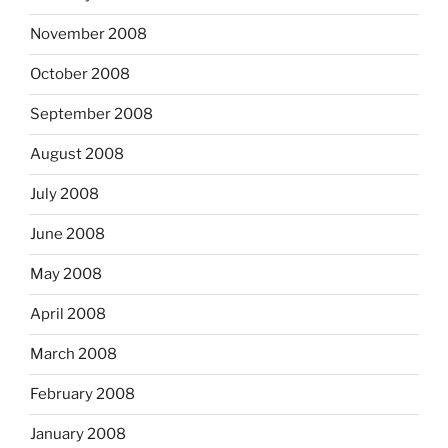
November 2008
October 2008
September 2008
August 2008
July 2008
June 2008
May 2008
April 2008
March 2008
February 2008
January 2008