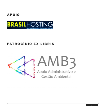
APOIO
PATROCÍNIO EX LIBRIS
Search