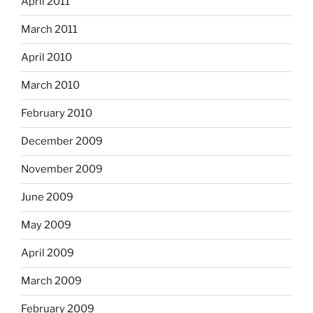
April 2011
March 2011
April 2010
March 2010
February 2010
December 2009
November 2009
June 2009
May 2009
April 2009
March 2009
February 2009