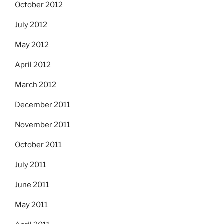
October 2012
July 2012
May 2012
April 2012
March 2012
December 2011
November 2011
October 2011
July 2011
June 2011
May 2011