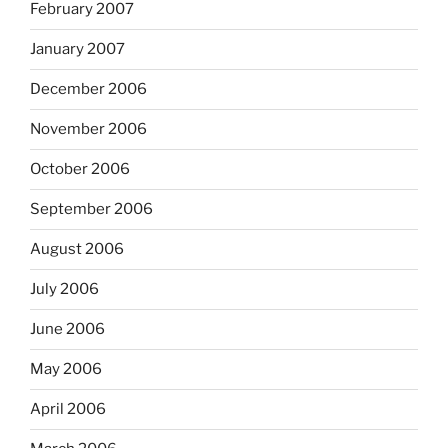
February 2007
January 2007
December 2006
November 2006
October 2006
September 2006
August 2006
July 2006
June 2006
May 2006
April 2006