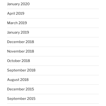
January 2020
April 2019
March 2019
January 2019
December 2018
November 2018
October 2018
September 2018
August 2018
December 2015
September 2015