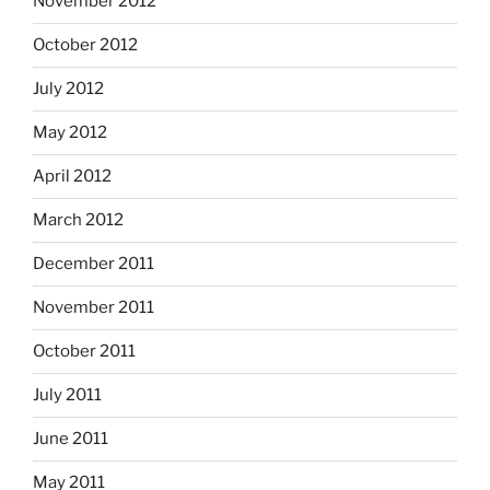
November 2012
October 2012
July 2012
May 2012
April 2012
March 2012
December 2011
November 2011
October 2011
July 2011
June 2011
May 2011