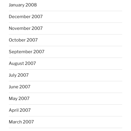
January 2008
December 2007
November 2007
October 2007
September 2007
August 2007
July 2007
June 2007
May 2007
April 2007
March 2007