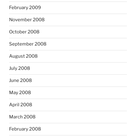
February 2009
November 2008
October 2008
September 2008
August 2008
July 2008
June 2008
May 2008
April 2008
March 2008
February 2008