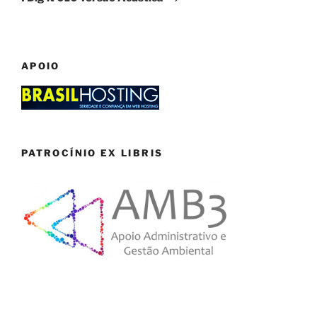
APOIO
PATROCÍNIO EX LIBRIS