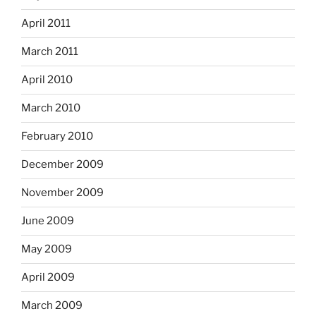
April 2011
March 2011
April 2010
March 2010
February 2010
December 2009
November 2009
June 2009
May 2009
April 2009
March 2009