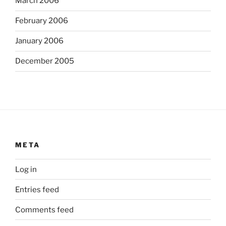
March 2006
February 2006
January 2006
December 2005
META
Log in
Entries feed
Comments feed