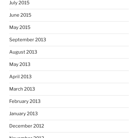
July 2015
June 2015
May 2015
September 2013
August 2013
May 2013
April 2013
March 2013
February 2013
January 2013
December 2012