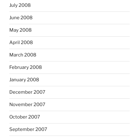
July 2008
June 2008
May 2008
April 2008
March 2008
February 2008
January 2008
December 2007
November 2007
October 2007
September 2007