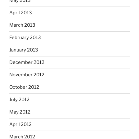
May 2013
April 2013
March 2013
February 2013
January 2013
December 2012
November 2012
October 2012
July 2012
May 2012
April 2012
March 2012