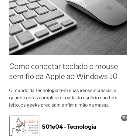
Como conectar teclado e mouse
sem fio da Apple ao Windows 10
O mundo da tecnologia tem suas idiossincrasias, e
quando estas complicam a vida do usuário não tem
jeito, os geeks precisam enfiar a mão na massa.