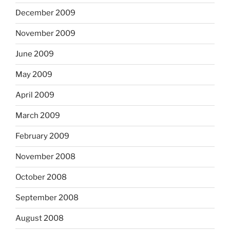
December 2009
November 2009
June 2009
May 2009
April 2009
March 2009
February 2009
November 2008
October 2008
September 2008
August 2008