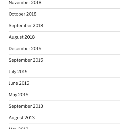
November 2018
October 2018
September 2018
August 2018
December 2015
September 2015
July 2015
June 2015
May 2015
September 2013
August 2013