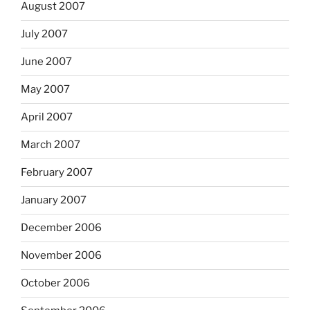
August 2007
July 2007
June 2007
May 2007
April 2007
March 2007
February 2007
January 2007
December 2006
November 2006
October 2006