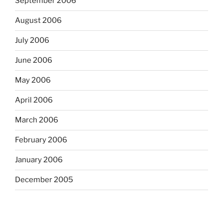
September 2006
August 2006
July 2006
June 2006
May 2006
April 2006
March 2006
February 2006
January 2006
December 2005