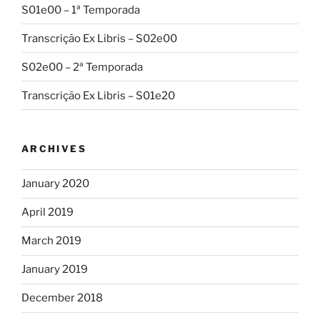
S01e00 – 1ª Temporada
Transcrição Ex Libris – S02e00
S02e00 – 2ª Temporada
Transcrição Ex Libris – S01e20
ARCHIVES
January 2020
April 2019
March 2019
January 2019
December 2018