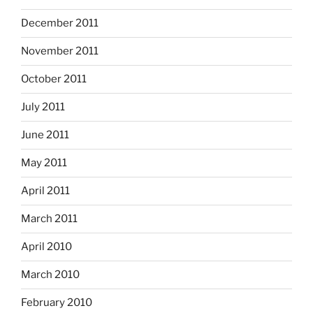
December 2011
November 2011
October 2011
July 2011
June 2011
May 2011
April 2011
March 2011
April 2010
March 2010
February 2010