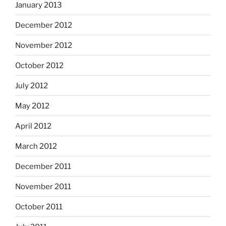
January 2013
December 2012
November 2012
October 2012
July 2012
May 2012
April 2012
March 2012
December 2011
November 2011
October 2011