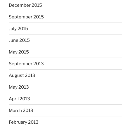
December 2015
September 2015
July 2015
June 2015
May 2015
September 2013
August 2013
May 2013
April 2013
March 2013
February 2013