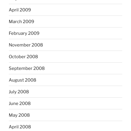
April 2009
March 2009
February 2009
November 2008
October 2008
September 2008
August 2008
July 2008
June 2008
May 2008
April 2008