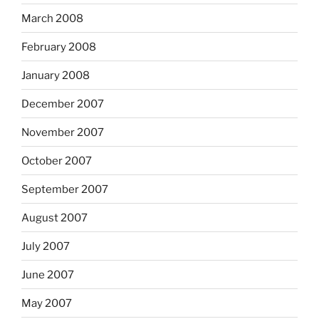
March 2008
February 2008
January 2008
December 2007
November 2007
October 2007
September 2007
August 2007
July 2007
June 2007
May 2007