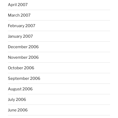
April 2007
March 2007
February 2007
January 2007
December 2006
November 2006
October 2006
September 2006
August 2006
July 2006
June 2006