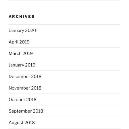
ARCHIVES
January 2020
April 2019
March 2019
January 2019
December 2018
November 2018
October 2018
September 2018
August 2018