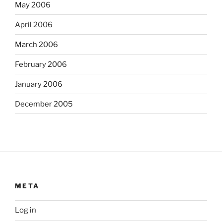
May 2006
April 2006
March 2006
February 2006
January 2006
December 2005
META
Log in