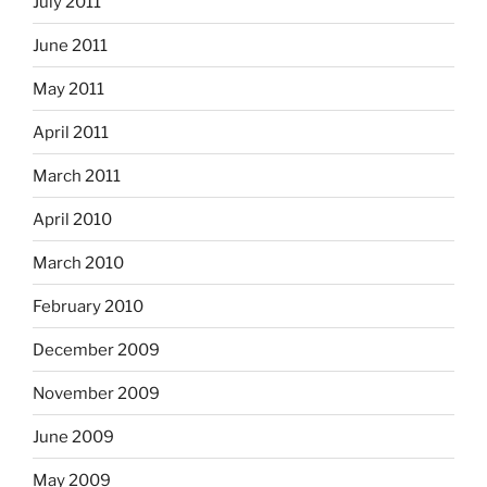
July 2011
June 2011
May 2011
April 2011
March 2011
April 2010
March 2010
February 2010
December 2009
November 2009
June 2009
May 2009