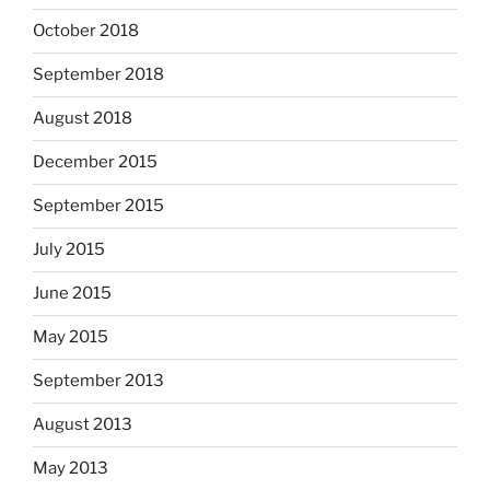
October 2018
September 2018
August 2018
December 2015
September 2015
July 2015
June 2015
May 2015
September 2013
August 2013
May 2013