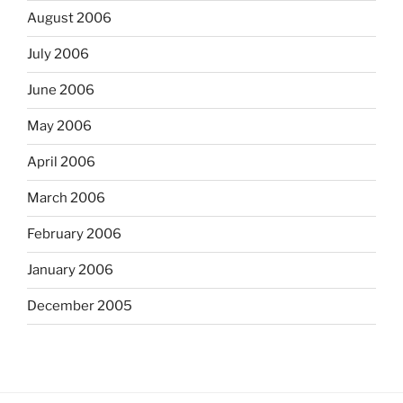
August 2006
July 2006
June 2006
May 2006
April 2006
March 2006
February 2006
January 2006
December 2005