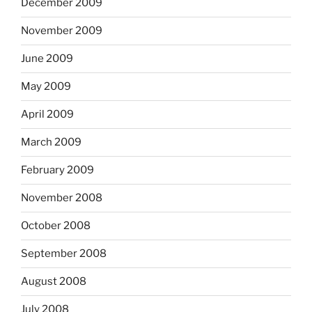
December 2009
November 2009
June 2009
May 2009
April 2009
March 2009
February 2009
November 2008
October 2008
September 2008
August 2008
July 2008