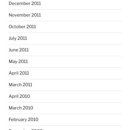
December 2011
November 2011
October 2011
July 2011
June 2011
May 2011
April 2011
March 2011
April 2010
March 2010
February 2010