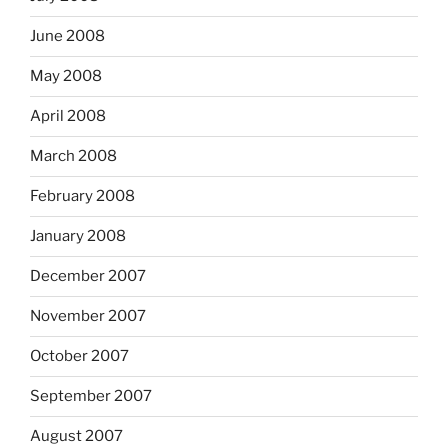
June 2008
May 2008
April 2008
March 2008
February 2008
January 2008
December 2007
November 2007
October 2007
September 2007
August 2007