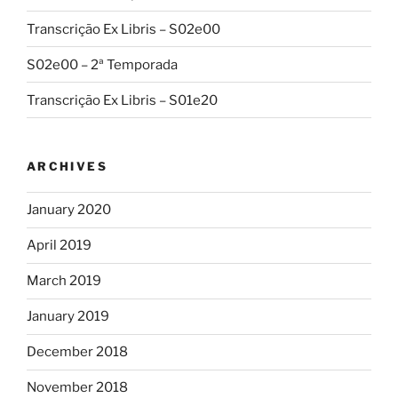
Transcrição Ex Libris – S02e00
S02e00 – 2ª Temporada
Transcrição Ex Libris – S01e20
ARCHIVES
January 2020
April 2019
March 2019
January 2019
December 2018
November 2018