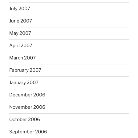
July 2007
June 2007
May 2007
April 2007
March 2007
February 2007
January 2007
December 2006
November 2006
October 2006
September 2006