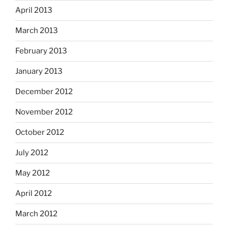
April 2013
March 2013
February 2013
January 2013
December 2012
November 2012
October 2012
July 2012
May 2012
April 2012
March 2012