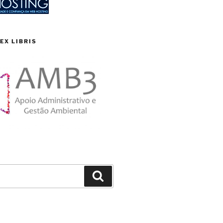
EX LIBRIS
Search