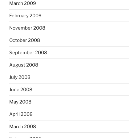
March 2009
February 2009
November 2008
October 2008
September 2008
August 2008
July 2008
June 2008
May 2008
April 2008
March 2008