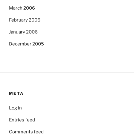
March 2006
February 2006
January 2006
December 2005
META
Log in
Entries feed
Comments feed