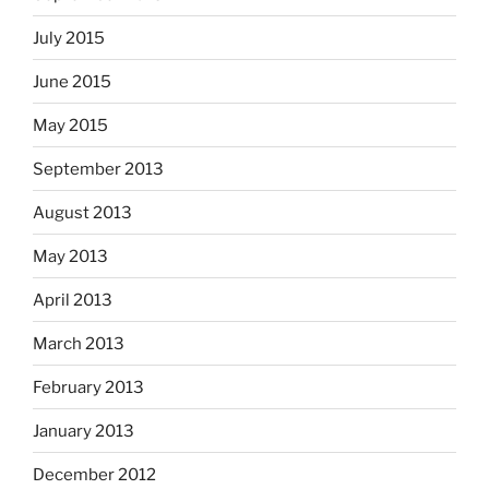
July 2015
June 2015
May 2015
September 2013
August 2013
May 2013
April 2013
March 2013
February 2013
January 2013
December 2012