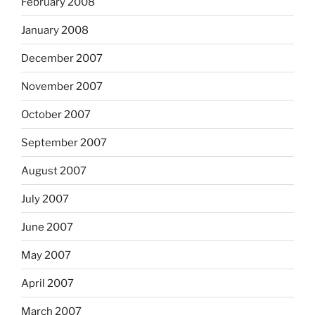
February 2008
January 2008
December 2007
November 2007
October 2007
September 2007
August 2007
July 2007
June 2007
May 2007
April 2007
March 2007