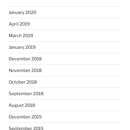
January 2020
April 2019
March 2019
January 2019
December 2018
November 2018
October 2018
September 2018
August 2018
December 2015
September 2015