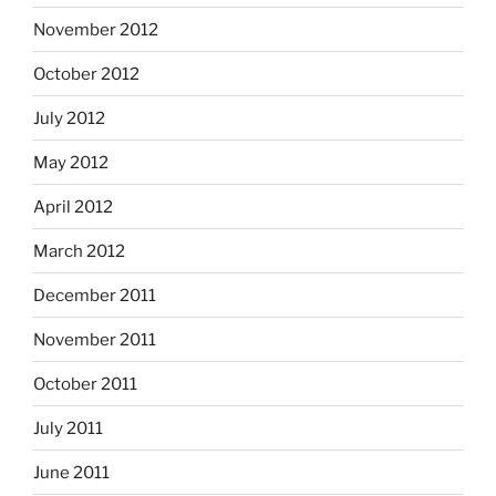
November 2012
October 2012
July 2012
May 2012
April 2012
March 2012
December 2011
November 2011
October 2011
July 2011
June 2011