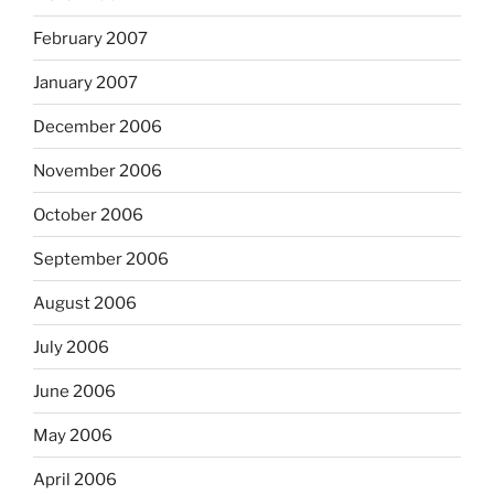
February 2007
January 2007
December 2006
November 2006
October 2006
September 2006
August 2006
July 2006
June 2006
May 2006
April 2006