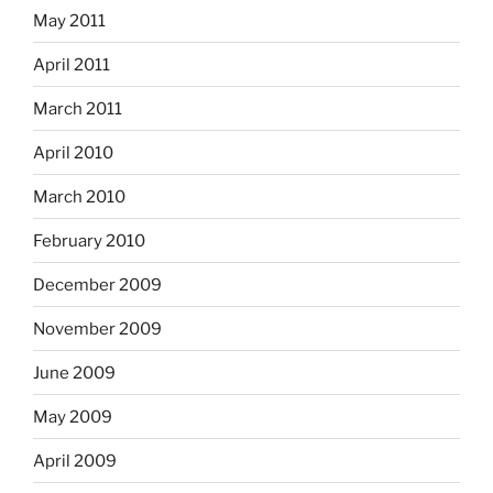
May 2011
April 2011
March 2011
April 2010
March 2010
February 2010
December 2009
November 2009
June 2009
May 2009
April 2009