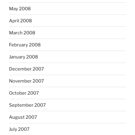
May 2008
April 2008
March 2008
February 2008
January 2008
December 2007
November 2007
October 2007
September 2007
August 2007
July 2007