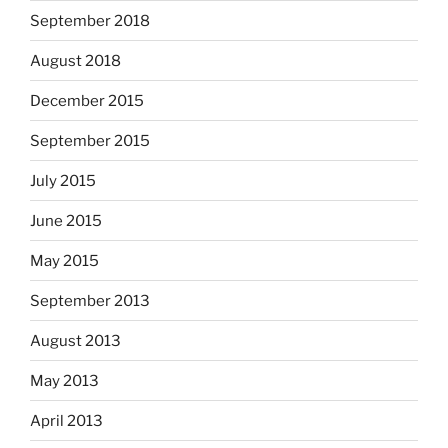
September 2018
August 2018
December 2015
September 2015
July 2015
June 2015
May 2015
September 2013
August 2013
May 2013
April 2013