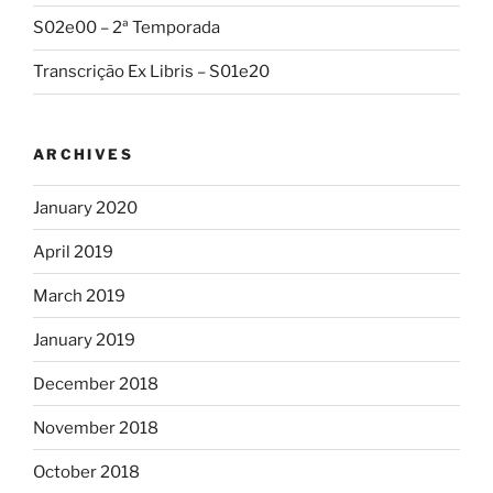
S02e00 – 2ª Temporada
Transcrição Ex Libris – S01e20
ARCHIVES
January 2020
April 2019
March 2019
January 2019
December 2018
November 2018
October 2018