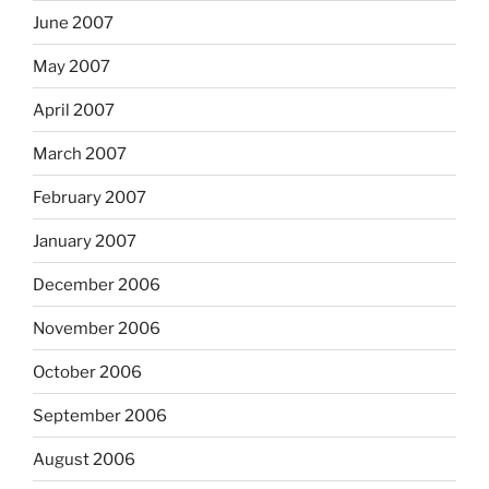
June 2007
May 2007
April 2007
March 2007
February 2007
January 2007
December 2006
November 2006
October 2006
September 2006
August 2006