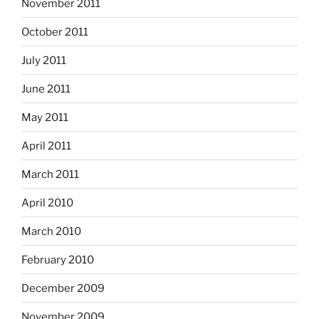
November 2011
October 2011
July 2011
June 2011
May 2011
April 2011
March 2011
April 2010
March 2010
February 2010
December 2009
November 2009