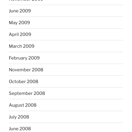
June 2009
May 2009
April 2009
March 2009
February 2009
November 2008
October 2008
September 2008
August 2008
July 2008
June 2008