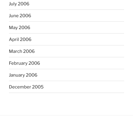
July 2006
June 2006
May 2006
April 2006
March 2006
February 2006
January 2006
December 2005