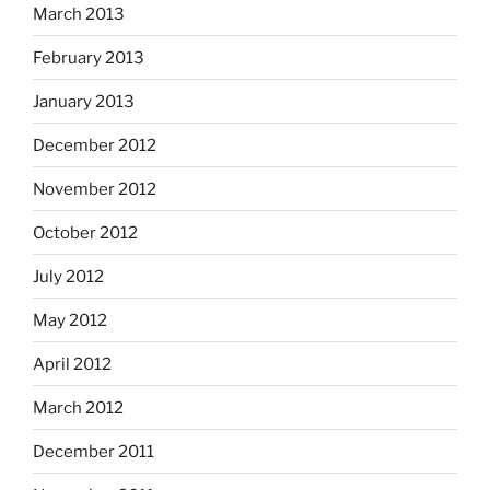
March 2013
February 2013
January 2013
December 2012
November 2012
October 2012
July 2012
May 2012
April 2012
March 2012
December 2011