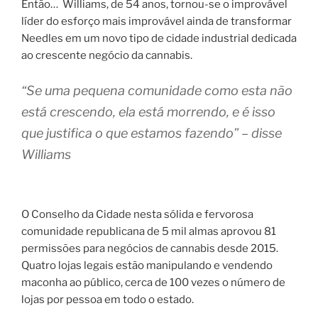
Então… Williams, de 54 anos, tornou-se o improvável
líder do esforço mais improvável ainda de transformar
Needles em um novo tipo de cidade industrial dedicada
ao crescente negócio da cannabis.
“Se uma pequena comunidade como esta não
está crescendo, ela está morrendo, e é isso
que justifica o que estamos fazendo” – disse
Williams
O Conselho da Cidade nesta sólida e fervorosa
comunidade republicana de 5 mil almas aprovou 81
permissões para negócios de cannabis desde 2015.
Quatro lojas legais estão manipulando e vendendo
maconha ao público, cerca de 100 vezes o número de
lojas por pessoa em todo o estado.