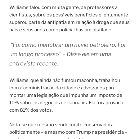
Williams falou com muita gente, de professores a
cientistas, sobre os possíveis benefícios e lentamente
superou parte da antipatia em relação à droga que seus
pais e seus anos como policial haviam instilado.
“Foi como manobrar um navio petroleiro. Foi
um longo processo” – Disse ele em uma
entrevista recente.
Williams, que ainda não fumou maconha, trabalhou
com a administração da cidade e advogados para
montar uma legislação que impunha um imposto de
10% sobre os negócios de cannabis. Ela foi aprovada
com 81% dos votos.
Nota-se que mesmo sendo muito conservadora
politicamente – e mesmo com Trump na presidência –