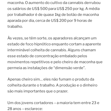
maconha. O aumento do cultivo da cannabis derrubou
os salários de US$ 500 para US$ 250 por kg. A média
por trabalhador é de quase 1kg de botão de maconha
aparada por dia, cerca de US$ 200 por 9 horas de
trabalho.
Às vezes, se têm sorte, os aparadores alcançam um
estado de foco hipnótico enquanto cortam a aparente
interminável colheita de cannabis. Alguns chamam
esse estado de concentração embalado pelos
movimentos repetitivos e pelo cheiro de maconha que
permeia as instalações de “dimensão verde”.
Apenas cheiro sim… eles não fumam o produto da
colheita durante o trabalho. A produção e o dinheiro
são mais importantes que o prazer.
Um dos jovens cortadores – a maioria tem entre 23 e
28 anos – esclarece: