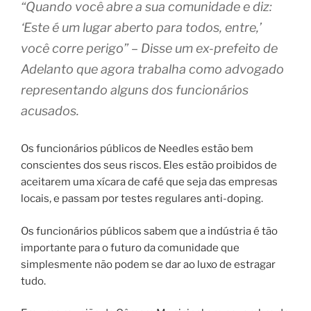
“Quando você abre a sua comunidade e diz:
‘Este é um lugar aberto para todos, entre,’
você corre perigo” – Disse um ex-prefeito de
Adelanto que agora trabalha como advogado
representando alguns dos funcionários
acusados.
Os funcionários públicos de Needles estão bem
conscientes dos seus riscos. Eles estão proibidos de
aceitarem uma xícara de café que seja das empresas
locais, e passam por testes regulares anti-doping.
Os funcionários públicos sabem que a indústria é tão
importante para o futuro da comunidade que
simplesmente não podem se dar ao luxo de estragar
tudo.