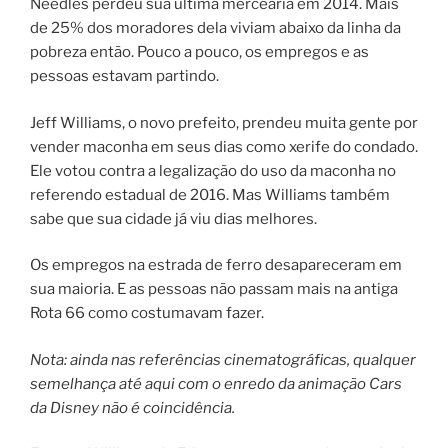
Needles perdeu sua última mercearia em 2014. Mais
de 25% dos moradores dela viviam abaixo da linha da
pobreza então. Pouco a pouco, os empregos e as
pessoas estavam partindo.
Jeff Williams, o novo prefeito, prendeu muita gente por
vender maconha em seus dias como xerife do condado.
Ele votou contra a legalização do uso da maconha no
referendo estadual de 2016. Mas Williams também
sabe que sua cidade já viu dias melhores.
Os empregos na estrada de ferro desapareceram em
sua maioria. E as pessoas não passam mais na antiga
Rota 66 como costumavam fazer.
Nota: ainda nas referências cinematográficas, qualquer
semelhança até aqui com o enredo da animação Cars
da Disney não é coincidência.