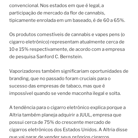
convencional. Nos estados em que é legal, a
participação de mercado da flor de cannabis,
tipicamente enrolada em um baseado, é de 60 a 65%.
Os produtos comestíveis de cannabis e vapes pens (o
cigarro eletrônico) representam atualmente cerca de
10 e 15% respectivamente, de acordo com a empresa
de pesquisa Sanford C. Bernstein.
Vaporizadores também significariam oportunidades de
branding, que no passado foram cruciais para o
sucesso das empresas de tabaco, mas que é
impossível quando se vende maconha ilegal e solta.
A tendência para o cigarro eletrônico explica porque a
Altria também planeja adquirir a JUUL, empresa que
possui cerca de 75% do crescente mercado de
cigarros eletrônicos dos Estados Unidos. A Altria disse
que vai parar de vender seus próprios cigarros