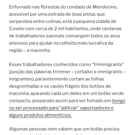
Enfurnado nas florestas do condado de Mendocino,
acessível por uma estrada de duas pistas que
serpenteia entre colinas, está a pequena cidade de
Covelo com cerca de 2 mil habitantes, onde centenas
de trabalhadores sazonais convergem todos os anos
ansiosos para ajudar na colheita mais lucrativa da
região – a maconha.
Esses trabalhadores conhecidos como “trimmigrants”
(junção das palavras trimmer – cortador e immigrants –
imigrantes), pacientemente cortam as folhas
desgrenhadas e os caules frágeis dos botões de
maconha, aparando cada um deles em um botão verde
compacto, preparado assim para ser fumado em
bongs
ou ser processado para “aditivar” vaporizadores e
alguns produtos alimentícios.
Algumas pessoas nem sabem que um botão precisa