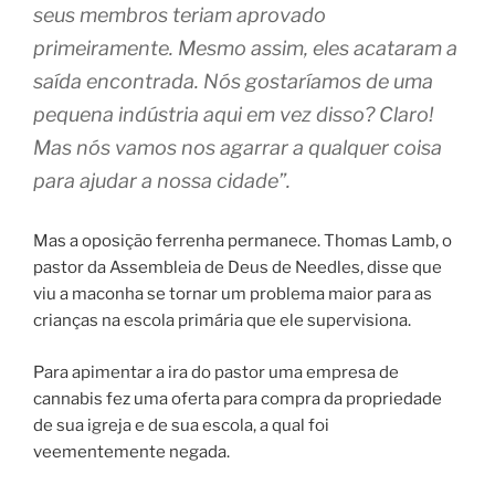
seus membros teriam aprovado
primeiramente. Mesmo assim, eles acataram a
saída encontrada. Nós gostaríamos de uma
pequena indústria aqui em vez disso? Claro!
Mas nós vamos nos agarrar a qualquer coisa
para ajudar a nossa cidade”.
Mas a oposição ferrenha permanece. Thomas Lamb, o
pastor da Assembleia de Deus de Needles, disse que
viu a maconha se tornar um problema maior para as
crianças na escola primária que ele supervisiona.
Para apimentar a ira do pastor uma empresa de
cannabis fez uma oferta para compra da propriedade
de sua igreja e de sua escola, a qual foi
veementemente negada.