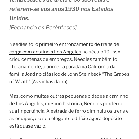
referem-se aos anos 1930 nos Estados
Unidos.
[Fechando os Parênteses]
Needles foi o
primeiro entroncamento de trens de
carga com destino a Los Angeles
no século 19. Isso
criou centenas de empregos. Needles também foi,
literariamente, a primeira parada na Califórnia da
família Joad no clássico de John Steinbeck “The Grapes
of Wrath” (As vinhas da ira).
Mas, como muitas outras pequenas cidades a caminho
de Los Angeles, mesmo histórica, Needles perdeu a
sua importância. A estrada de ferro diminuiu os trens e
as equipes, e o seu elegante edifício agora depósito
está quase vazio.