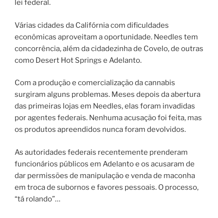
lei federal.
Várias cidades da Califórnia com dificuldades
econômicas aproveitam a oportunidade. Needles tem
concorrência, além da cidadezinha de Covelo, de outras
como Desert Hot Springs e Adelanto.
Com a produção e comercialização da cannabis
surgiram alguns problemas. Meses depois da abertura
das primeiras lojas em Needles, elas foram invadidas
por agentes federais. Nenhuma acusação foi feita, mas
os produtos apreendidos nunca foram devolvidos.
As autoridades federais recentemente prenderam
funcionários públicos em Adelanto e os acusaram de
dar permissões de manipulação e venda de maconha
em troca de subornos e favores pessoais. O processo,
“tá rolando”…