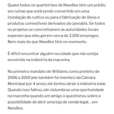
Quase todos os quarteirões de Needles têm um prédio
em ruínas que está sendo convertido em uma
instalação de cultivo ou para a fabricação de óleos e
produtos comestíveis derivados da cannabis. Se todos
os projetos se concretizarem as autoridades locais
esperam que eles gerem cerca de 2.100 empregos.
Bem mais do que Needles têm no momento.
É difícil encontrar alguém na cidade que não esteja
envolvido na indústria da maconha.
No primeiro mandato de Williams como prefeito de
2006 a 2010 (ele também foi membro da Câmara
Municipal por 4 anos), ele tentou atrair a indústria solar.
Quando isso falhou, ele vislumbrou uma oportunidade
na maconha quando um amigo o questionou sobre a
possibilidade de abrir uma loja de venda legal… em
Needles.