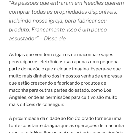
“As pessoas que entraram em Needles querem
comprar todas as propriedades disponíveis,
incluindo nossa igreja, para fabricar seu
produto. Francamente, isso é um pouco
assustador” – Disse ele
As lojas que vendem cigarros de maconha e vapes
pens (cigarros eletrônicos) são apenas uma pequena
parte do negócio que a cidade imagina. Espera-se que
muito mais dinheiro dos impostos venha de empresas
que estão crescendo e fabricando produtos de
maconha para outras partes do estado, como Los
Angeles, onde as permissões para cultivo são muito
mais difíceis de conseguir.
A proximidade da cidade ao Rio Colorado fornece uma
fonte constante da água que as operações de maconha
precisam. E Needles possui sua própria concessionária