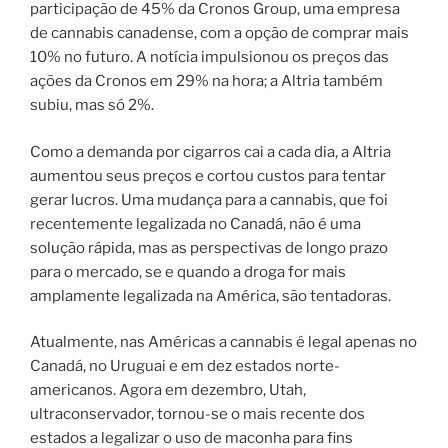
participação de 45% da Cronos Group, uma empresa
de cannabis canadense, com a opção de comprar mais
10% no futuro. A notícia impulsionou os preços das
ações da Cronos em 29% na hora; a Altria também
subiu, mas só 2%.
Como a demanda por cigarros cai a cada dia, a Altria
aumentou seus preços e cortou custos para tentar
gerar lucros. Uma mudança para a cannabis, que foi
recentemente legalizada no Canadá, não é uma
solução rápida, mas as perspectivas de longo prazo
para o mercado, se e quando a droga for mais
amplamente legalizada na América, são tentadoras.
Atualmente, nas Américas a cannabis é legal apenas no
Canadá, no Uruguai e em dez estados norte-
americanos. Agora em dezembro, Utah,
ultraconservador, tornou-se o mais recente dos
estados a legalizar o uso de maconha para fins