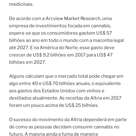
medicinais.
De acordo com a Arcview Market Research, uma
empresa de investimentos focada em cannabis,
espera-se que os consumidores gastem US$ 57
bilhões ao ano em todo o mundo com a maconha legal
até 2027. E na América do Norte, esse gasto deve
crescer de US$ 9,2 bilhões em 2017 para US$ 47
bilhões em 2027.
Alguns calculam que o mercado total pode chegar em
algo entre 40 e US$ 70 bilhões anuais, o equivalente
aos gastos dos Estados Unidos com vinhos e
destilados atualmente. As receitas da Altria em 2017
foram um pouco acima de US$ 25 bilhões.
O sucesso do movimento da Altria dependerá em parte
de como as pessoas decidam consumir cannabis no
futuro. A maioria ainda a fuma de maneira