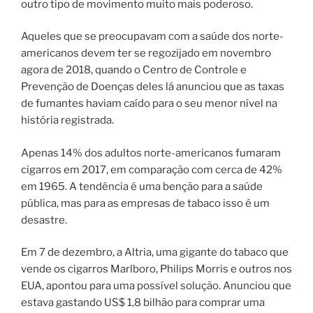
outro tipo de movimento muito mais poderoso.
Aqueles que se preocupavam com a saúde dos norte-
americanos devem ter se regozijado em novembro
agora de 2018, quando o Centro de Controle e
Prevenção de Doenças deles lá anunciou que as taxas
de fumantes haviam caído para o seu menor nível na
história registrada.
Apenas 14% dos adultos norte-americanos fumaram
cigarros em 2017, em comparação com cerca de 42%
em 1965. A tendência é uma benção para a saúde
pública, mas para as empresas de tabaco isso é um
desastre.
Em 7 de dezembro, a Altria, uma gigante do tabaco que
vende os cigarros Marlboro, Philips Morris e outros nos
EUA, apontou para uma possível solução. Anunciou que
estava gastando US$ 1,8 bilhão para comprar uma