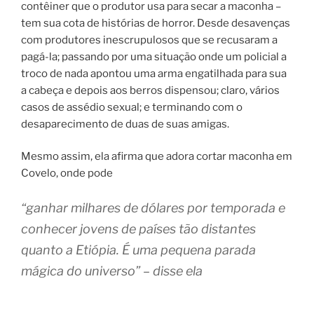
contêiner que o produtor usa para secar a maconha –
tem sua cota de histórias de horror. Desde desavenças
com produtores inescrupulosos que se recusaram a
pagá-la; passando por uma situação onde um policial a
troco de nada apontou uma arma engatilhada para sua
a cabeça e depois aos berros dispensou; claro, vários
casos de assédio sexual; e terminando com o
desaparecimento de duas de suas amigas.
Mesmo assim, ela afirma que adora cortar maconha em
Covelo, onde pode
“ganhar milhares de dólares por temporada e
conhecer jovens de países tão distantes
quanto a Etiópia. É uma pequena parada
mágica do universo” – disse ela