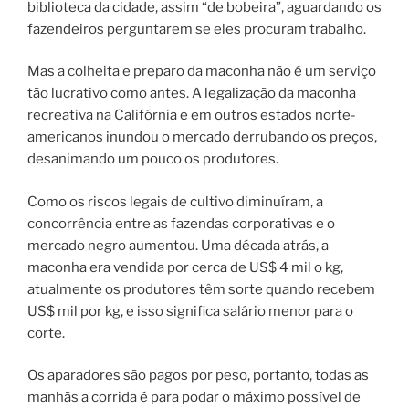
biblioteca da cidade, assim “de bobeira”, aguardando os
fazendeiros perguntarem se eles procuram trabalho.
Mas a colheita e preparo da maconha não é um serviço
tão lucrativo como antes. A legalização da maconha
recreativa na Califórnia e em outros estados norte-
americanos inundou o mercado derrubando os preços,
desanimando um pouco os produtores.
Como os riscos legais de cultivo diminuíram, a
concorrência entre as fazendas corporativas e o
mercado negro aumentou. Uma década atrás, a
maconha era vendida por cerca de US$ 4 mil o kg,
atualmente os produtores têm sorte quando recebem
US$ mil por kg, e isso significa salário menor para o
corte.
Os aparadores são pagos por peso, portanto, todas as
manhãs a corrida é para podar o máximo possível de