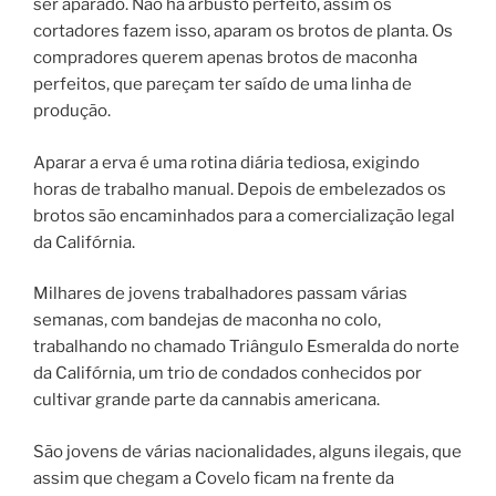
ser aparado. Não há arbusto perfeito, assim os
cortadores fazem isso, aparam os brotos de planta. Os
compradores querem apenas brotos de maconha
perfeitos, que pareçam ter saído de uma linha de
produção.
Aparar a erva é uma rotina diária tediosa, exigindo
horas de trabalho manual. Depois de embelezados os
brotos são encaminhados para a comercialização legal
da Califórnia.
Milhares de jovens trabalhadores passam várias
semanas, com bandejas de maconha no colo,
trabalhando no chamado Triângulo Esmeralda do norte
da Califórnia, um trio de condados conhecidos por
cultivar grande parte da cannabis americana.
São jovens de várias nacionalidades, alguns ilegais, que
assim que chegam a Covelo ficam na frente da