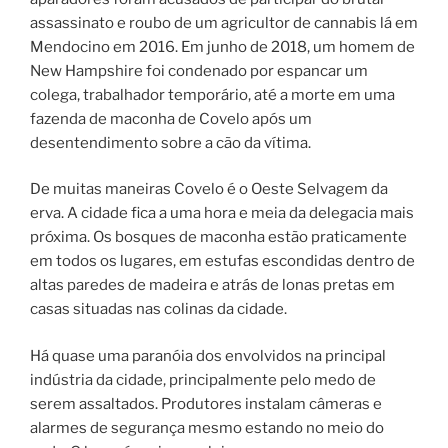
assassinato e roubo de um agricultor de cannabis lá em
Mendocino em 2016. Em junho de 2018, um homem de
New Hampshire foi condenado por espancar um
colega, trabalhador temporário, até a morte em uma
fazenda de maconha de Covelo após um
desentendimento sobre a cão da vítima.
De muitas maneiras Covelo é o Oeste Selvagem da
erva. A cidade fica a uma hora e meia da delegacia mais
próxima. Os bosques de maconha estão praticamente
em todos os lugares, em estufas escondidas dentro de
altas paredes de madeira e atrás de lonas pretas em
casas situadas nas colinas da cidade.
Há quase uma paranóia dos envolvidos na principal
indústria da cidade, principalmente pelo medo de
serem assaltados. Produtores instalam câmeras e
alarmes de segurança mesmo estando no meio do