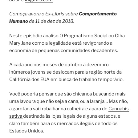
Começa agora o Ex-Libris sobre
Comportamento
Humano
de 11 de dez de 2018.
Neste episódio analiso O Pragmatismo Social ou Olha
Mary Jane como a legalidade está revigorando a
economia de pequenas comunidades decadentes.
A cada ano nos meses de outubro a dezembro
inúmeros jovens se deslocam para a região norte da
Califórnia dos EUA em busca de trabalho temporário.
Você poderia pensar que são chicanos buscando mais
uma lavoura que não seja a cana, ou a laranja… Mas não,
a garotada vai trabalhar na colheita e apara de
Cannabis
sativa
destinada às lojas legais de alguns estados, e
claro também para os mercados ilegais de todo os
Estados Unidos.