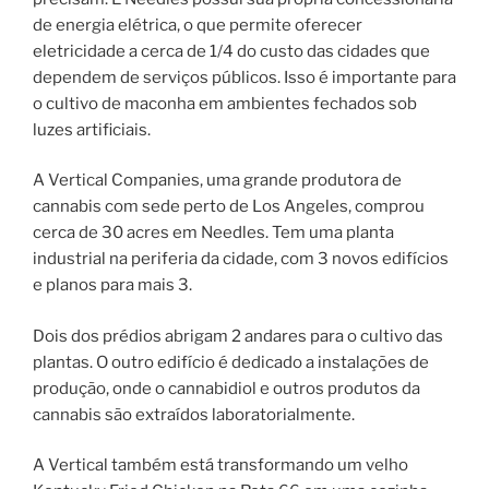
de energia elétrica, o que permite oferecer
eletricidade a cerca de 1/4 do custo das cidades que
dependem de serviços públicos. Isso é importante para
o cultivo de maconha em ambientes fechados sob
luzes artificiais.
A Vertical Companies, uma grande produtora de
cannabis com sede perto de Los Angeles, comprou
cerca de 30 acres em Needles. Tem uma planta
industrial na periferia da cidade, com 3 novos edifícios
e planos para mais 3.
Dois dos prédios abrigam 2 andares para o cultivo das
plantas. O outro edifício é dedicado a instalações de
produção, onde o cannabidiol e outros produtos da
cannabis são extraídos laboratorialmente.
A Vertical também está transformando um velho