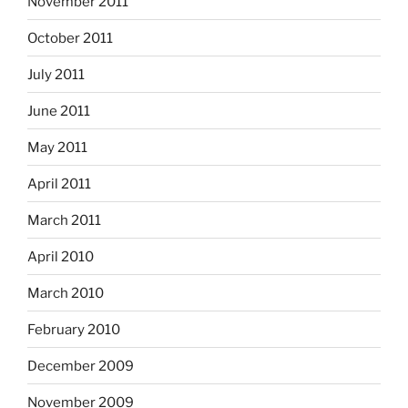
November 2011
October 2011
July 2011
June 2011
May 2011
April 2011
March 2011
April 2010
March 2010
February 2010
December 2009
November 2009