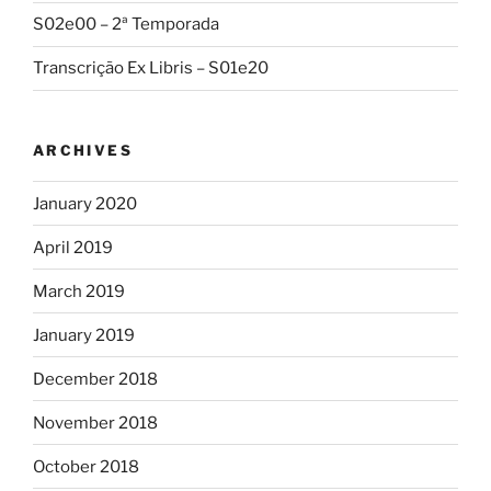
S02e00 – 2ª Temporada
Transcrição Ex Libris – S01e20
ARCHIVES
January 2020
April 2019
March 2019
January 2019
December 2018
November 2018
October 2018