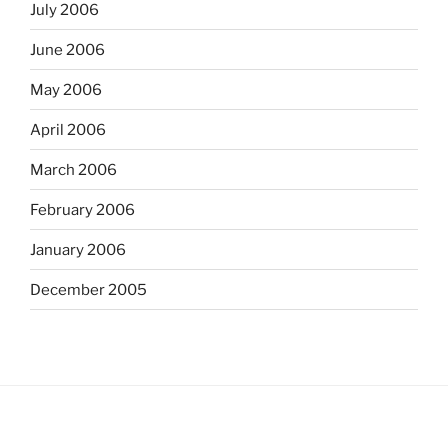
July 2006
June 2006
May 2006
April 2006
March 2006
February 2006
January 2006
December 2005