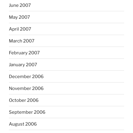
June 2007
May 2007
April 2007
March 2007
February 2007
January 2007
December 2006
November 2006
October 2006
September 2006
August 2006