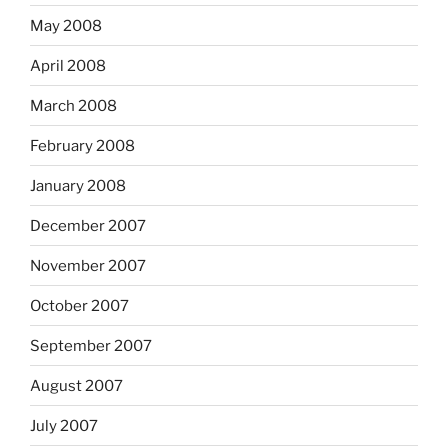
May 2008
April 2008
March 2008
February 2008
January 2008
December 2007
November 2007
October 2007
September 2007
August 2007
July 2007