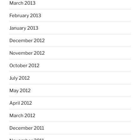
March 2013
February 2013
January 2013
December 2012
November 2012
October 2012
July 2012
May 2012
April 2012
March 2012
December 2011