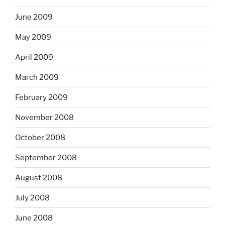
June 2009
May 2009
April 2009
March 2009
February 2009
November 2008
October 2008
September 2008
August 2008
July 2008
June 2008