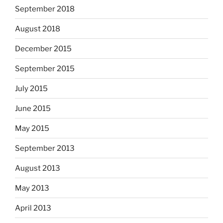
September 2018
August 2018
December 2015
September 2015
July 2015
June 2015
May 2015
September 2013
August 2013
May 2013
April 2013